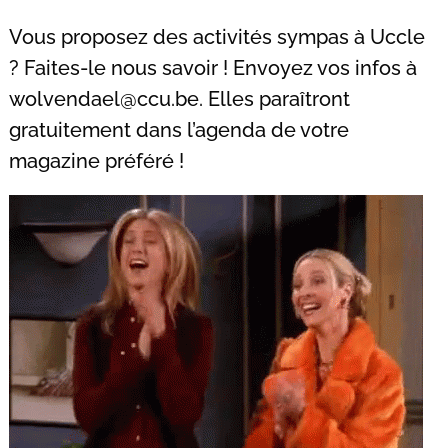
Vous proposez des activités sympas à Uccle
? Faites-le nous savoir ! Envoyez vos infos à
wolvendael@ccu.be
. Elles paraîtront
gratuitement dans l’agenda de votre
magazine préféré !