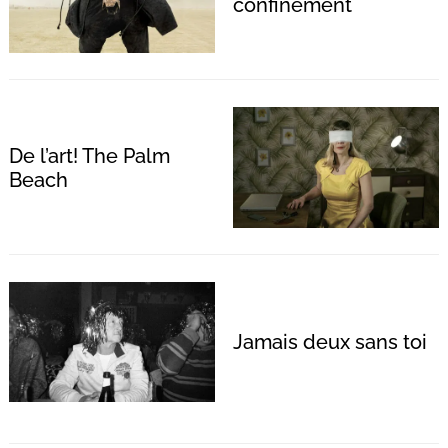
confinement
De l’art! The Palm
Beach
Jamais deux sans toi