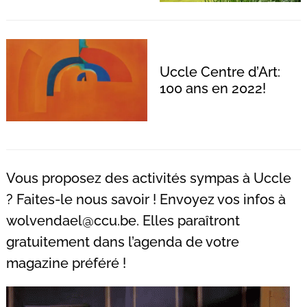
Uccle Centre d’Art:
Recherche
100 ans en 2022!
pour
:
Vous proposez des activités sympas à Uccle
? Faites-le nous savoir ! Envoyez vos infos à
wolvendael@ccu.be
. Elles paraîtront
gratuitement dans l’agenda de votre
magazine préféré !