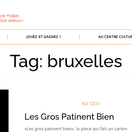
JOUEZ ET GAGNEZ !
AU CENTRE CULTUR
Tag: bruxelles
AU CCU
Les Gros Patinent Bien
«Les gros patinent bien», la pièce qui fait un carton