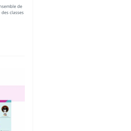
semble de
 des classes