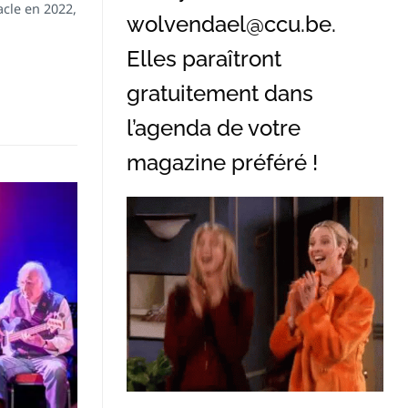
acle en 2022,
wolvendael@ccu.be
.
Elles paraîtront
gratuitement dans
l’agenda de votre
magazine préféré !