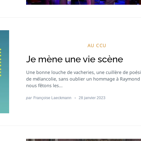
AU CCU
Je mène une vie scène
Une bonne louche de vacheries, une cuillère de poési
de mélancolie, sans oublier un hommage à Raymond
nous fêtons les...
par
Françoise Laeckmann
28 janvier 2023