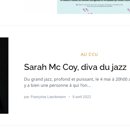
AU CCU
Sarah Mc Coy, diva du jazz
Du grand jazz, profond et puissant, le 4 mai à 20h00 a
y a bien une personne à qui l’on...
par
Françoise Laeckmann
9 avril 2022