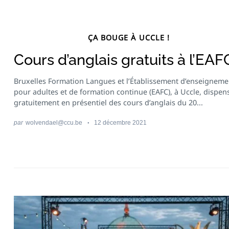
ÇA BOUGE À UCCLE !
Cours d’anglais gratuits à l’EAF
Bruxelles Formation Langues et l’Établissement d’enseigneme
pour adultes et de formation continue (EAFC), à Uccle, dispen
gratuitement en présentiel des cours d’anglais du 20...
par
wolvendael@ccu.be
12 décembre 2021