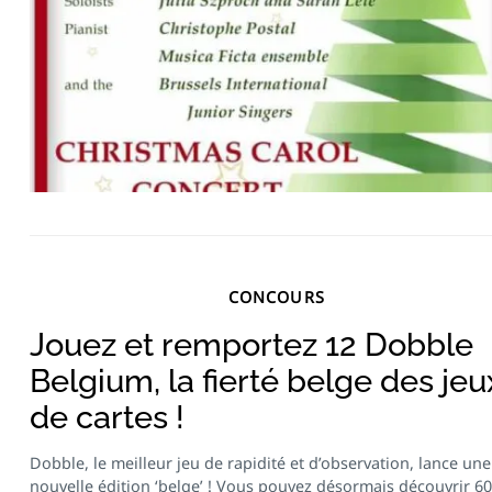
CONCOURS
Jouez et remportez 12 Dobble
Belgium, la fierté belge des jeu
de cartes !
Dobble, le meilleur jeu de rapidité et d’observation, lance une
nouvelle édition ‘belge’ ! Vous pouvez désormais découvrir 60