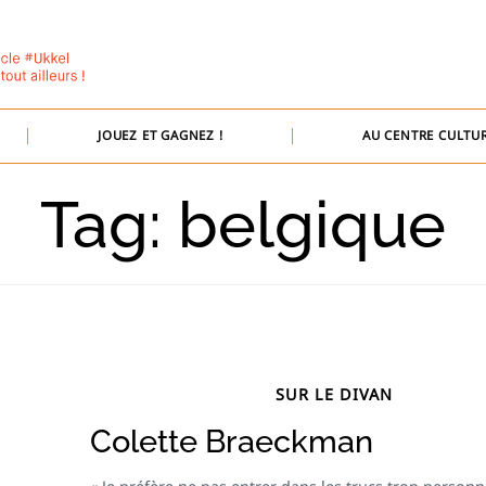
JOUEZ ET GAGNEZ !
AU CENTRE CULTUR
Tag: belgique
SUR LE DIVAN
Colette Braeckman