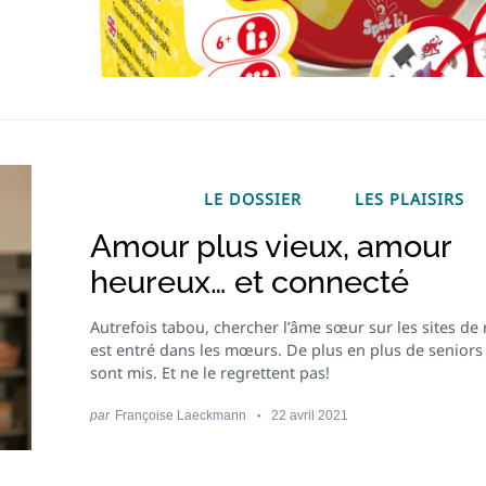
LE DOSSIER
LES PLAISIRS
Amour plus vieux, amour
heureux… et connecté
Autrefois tabou, chercher l’âme sœur sur les sites de
est entré dans les mœurs. De plus en plus de seniors 
sont mis. Et ne le regrettent pas!
par
Françoise Laeckmann
22 avril 2021