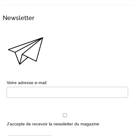
Newsletter
Votre adresse e-mail
J'accepte de recevoir la newsletter du magazine