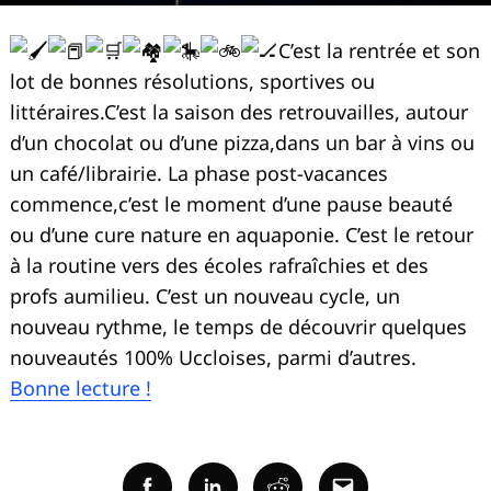
C’est la rentrée et son
lot de bonnes résolutions, sportives ou
littéraires.C’est la saison des retrouvailles, autour
d’un chocolat ou d’une pizza,dans un bar à vins ou
un café/librairie. La phase post-vacances
commence,c’est le moment d’une pause beauté
ou d’une cure nature en aquaponie. C’est le retour
à la routine vers des écoles rafraîchies et des
profs aumilieu. C’est un nouveau cycle, un
nouveau rythme, le temps de découvrir quelques
nouveautés 100% Uccloises, parmi d’autres.
Bonne lecture !