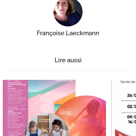
Françoise Laeckmann
Lire aussi