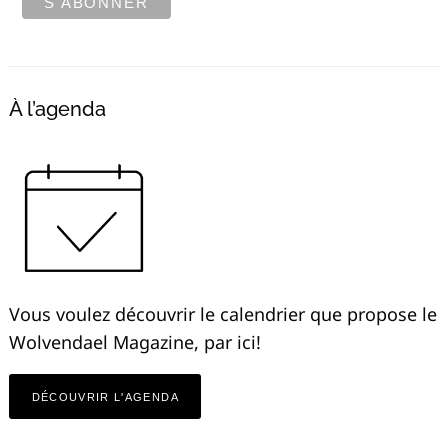
À l’agenda
Vous voulez découvrir le calendrier que propose le
Wolvendael Magazine, par ici!
DÉCOUVRIR L'AGENDA