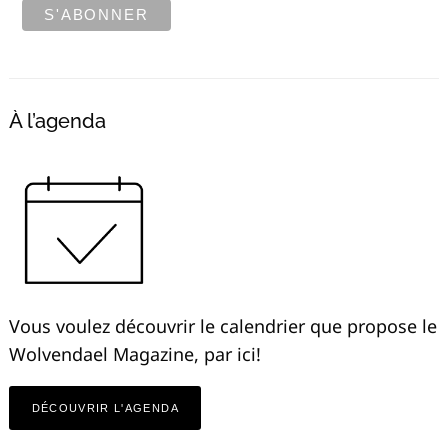
À l’agenda
Vous voulez découvrir le calendrier que propose le
Wolvendael Magazine, par ici!
DÉCOUVRIR L'AGENDA