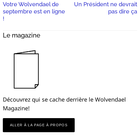
Votre Wolvendael de
Un Président ne devrait
septembre est en ligne
pas dire ça
!
Le magazine
Découvrez qui se cache derrière le Wolvendael
Magazine!
ALLER À LA PAGE À PROPOS