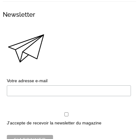
Newsletter
Votre adresse e-mail
J'accepte de recevoir la newsletter du magazine