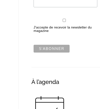
J'accepte de recevoir la newsletter du
magazine
À l’agenda