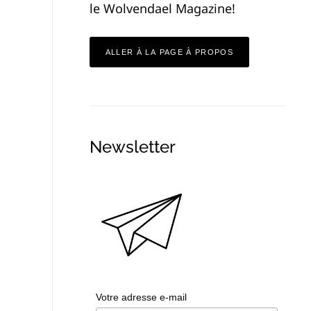
le Wolvendael Magazine!
ALLER À LA PAGE À PROPOS
Newsletter
Votre adresse e-mail