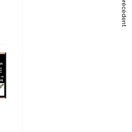
Articles précédent