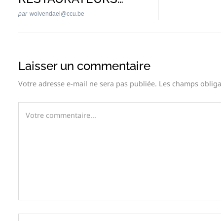
par
wolvendael@ccu.be
Laisser un commentaire
Votre adresse e-mail ne sera pas publiée.
Les champs obliga