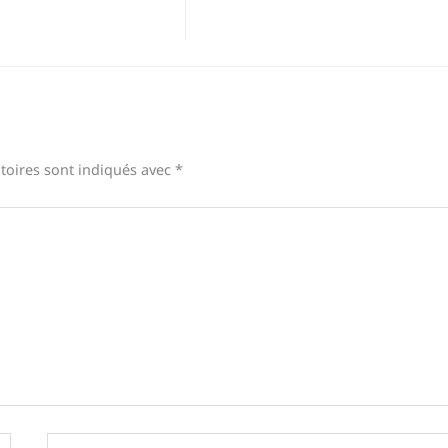
toires sont indiqués avec
*