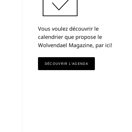
Vous voulez découvrir le
calendrier que propose le
Wolvendael Magazine, par ici!
DÉCOUVRIR L'AGENDA