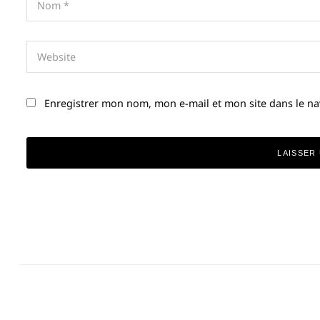
Enregistrer mon nom, mon e-mail et mon site dans le n
Alternative: