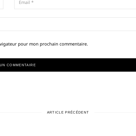
avigateur pour mon prochain commentaire.
ARTICLE PRÉCÉDENT