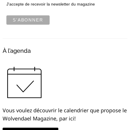
J'accepte de recevoir la newsletter du magazine
À l’agenda
Vous voulez découvrir le calendrier que propose le
Wolvendael Magazine, par ici!