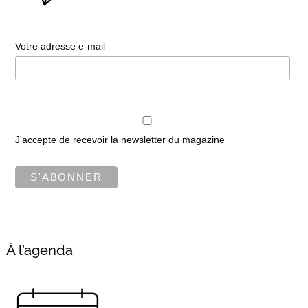
Votre adresse e-mail
Recherche
pour
:
J'accepte de recevoir la newsletter du magazine
À l’agenda