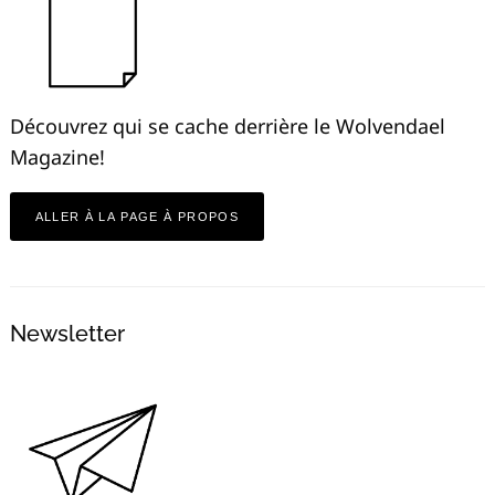
Découvrez qui se cache derrière le Wolvendael
Magazine!
ALLER À LA PAGE À PROPOS
Newsletter