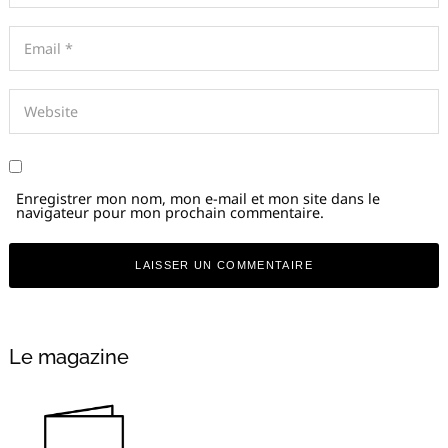
Enregistrer mon nom, mon e-mail et mon site dans le
navigateur pour mon prochain commentaire.
Alternative:
Le magazine