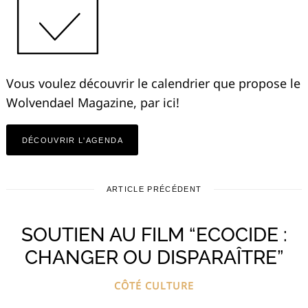
Vous voulez découvrir le calendrier que propose le
Wolvendael Magazine, par ici!
DÉCOUVRIR L'AGENDA
ARTICLE PRÉCÉDENT
SOUTIEN AU FILM “ECOCIDE :
CHANGER OU DISPARAÎTRE”
CÔTÉ CULTURE