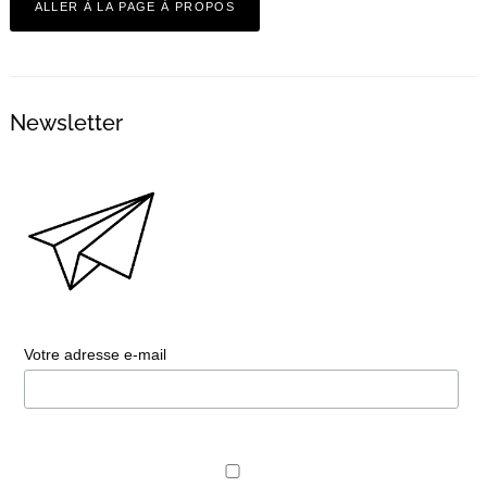
ALLER À LA PAGE À PROPOS
Newsletter
Votre adresse e-mail