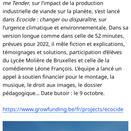
me Tender
, sur l’impact de la production
industrielle de viande sur la planète, s’est lancé
dans
Ecocide : changer ou disparaître
, sur
l’urgence climatique et environnementale. Dans sa
version longue comme dans celle de 52 minutes,
prévues pour 2022, il mêle fiction et explications,
témoignages et solutions, participation d’élèves
du Lycée Molière de Bruxelles et celle de la
comédienne Léone François. L’équipe a lancé un
appel à soutien financier pour le montage, la
musique, le droit aux images, le dossier
pédagogique… Date butoir : le 9 octobre.
https://www.growfunding.be/fr/projects/ecocide