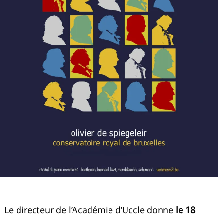
Le directeur de l’Académie d’Uccle donne
le 18