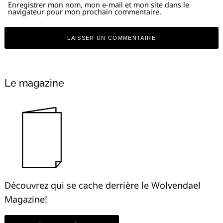
Enregistrer mon nom, mon e-mail et mon site dans le
navigateur pour mon prochain commentaire.
Le magazine
Découvrez qui se cache derrière le Wolvendael
Magazine!