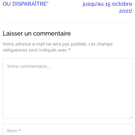
OU DISPARAÎTRE”
jusqu’au 15 octobre
2021!
Laisser un commentaire
Votre adresse e-mail ne sera pas publiée.
Les champs
obligatoires sont indiqués avec
*