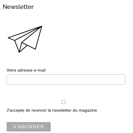
Newsletter
Votre adresse e-mail
J'accepte de recevoir la newsletter du magazine