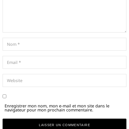
Enregistrer mon nom, mon e-mail et mon site dans le
navigateur pour mon prochain commentaire.