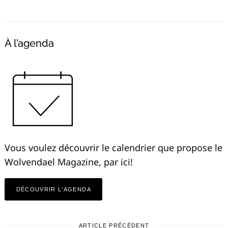
À l’agenda
Vous voulez découvrir le calendrier que propose le
Wolvendael Magazine, par ici!
DÉCOUVRIR L'AGENDA
ARTICLE PRÉCÉDENT