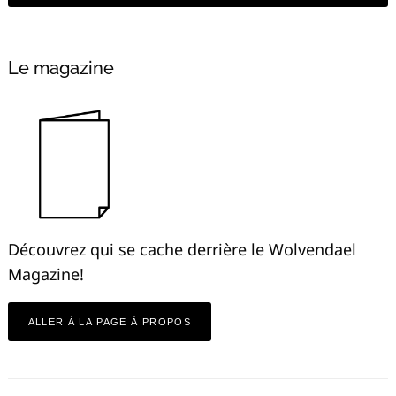
Alternative:
Le magazine
Découvrez qui se cache derrière le Wolvendael
Magazine!
ALLER À LA PAGE À PROPOS