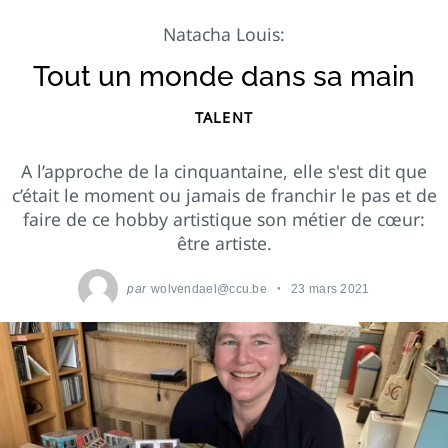
Natacha Louis:
Tout un monde dans sa main
TALENT
A l’approche de la cinquantaine, elle s'est dit que
c’était le moment ou jamais de franchir le pas et de
faire de ce hobby artistique son métier de cœur:
être artiste.
par
wolvendael@ccu.be
23 mars 2021