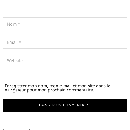
Enregistrer mon nom, mon e-mail et mon site dans le
navigateur pour mon prochain commentaire.