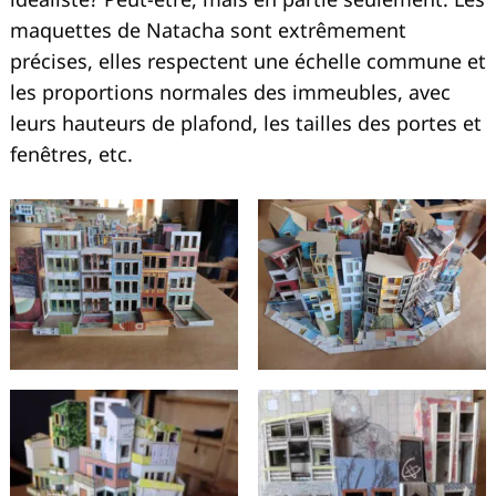
maquettes de Natacha sont extrêmement
précises, elles respectent une échelle commune et
les proportions normales des immeubles, avec
leurs hauteurs de plafond, les tailles des portes et
fenêtres, etc.