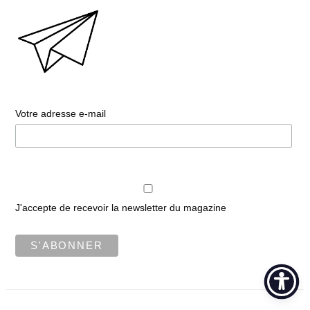
Votre adresse e-mail
J'accepte de recevoir la newsletter du magazine