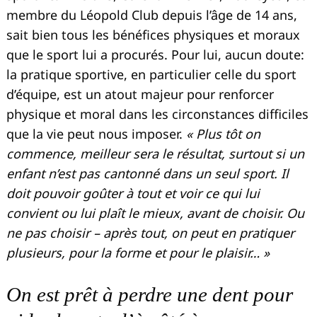
membre du Léopold Club depuis l’âge de 14 ans,
sait bien tous les bénéfices physiques et moraux
que le sport lui a procurés. Pour lui, aucun doute:
la pratique sportive, en particulier celle du sport
d’équipe, est un atout majeur pour renforcer
physique et moral dans les circonstances difficiles
que la vie peut nous imposer.
« Plus tôt on
commence, meilleur sera le résultat, surtout si un
enfant n’est pas cantonné dans un seul sport. Il
doit pouvoir goûter à tout et voir ce qui lui
convient ou lui plaît le mieux, avant de choisir. Ou
ne pas choisir – après tout, on peut en pratiquer
plusieurs, pour la forme et pour le plaisir… »
On est prêt à perdre une dent pour