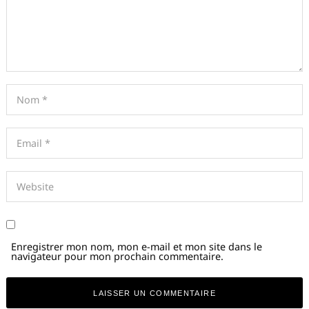
Enregistrer mon nom, mon e-mail et mon site dans le
navigateur pour mon prochain commentaire.