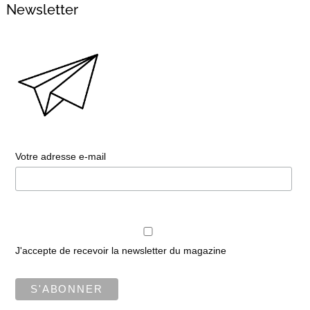
Newsletter
Votre adresse e-mail
J'accepte de recevoir la newsletter du magazine