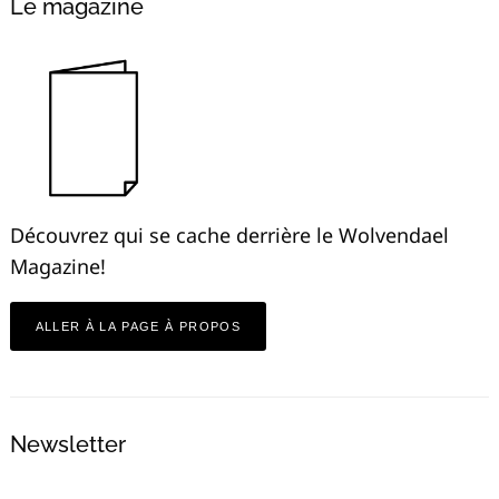
Le magazine
Découvrez qui se cache derrière le Wolvendael
Magazine!
ALLER À LA PAGE À PROPOS
Newsletter