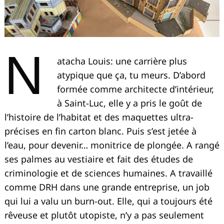
N
atacha Louis: une carrière plus
atypique que ça, tu meurs. D’abord
formée comme architecte d’intérieur,
à Saint-Luc, elle y a pris le goût de
l’histoire de l’habitat et des maquettes ultra-
précises en fin carton blanc. Puis s’est jetée à
l’eau, pour devenir… monitrice de plongée. A rangé
ses palmes au vestiaire et fait des études de
criminologie et de sciences humaines. A travaillé
comme DRH dans une grande entreprise, un job
qui lui a valu un burn-out. Elle, qui a toujours été
rêveuse et plutôt utopiste, n’y a pas seulement