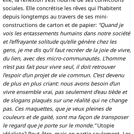
sociales. Elle concrétise les rêves qui l’habitent
depuis longtemps au travers de ses mini-
constructions de carton et de papier:
“Quand je
vois les entassements humains dans notre société
et l’effrayante solitude qu’elle génère chez les
gens, je me dis qu’il faut recréer de la joie de vivre,
du lien, avec des micro-communautés. L’homme
n’est pas fait pour vivre seul, il doit retrouver
l’espoir d’un projet de vie commun. C’est devenu
de plus en plus criant: nous avons besoin d’un
vivre ensemble vrai, pas seulement d’eau tiède et
de slogans plaqués sur une réalité qui ne change
pas. Ces maquettes, que je veux pleines de
couleurs et de gaité, sont ma façon de transposer
le regard que je porte sur le monde.”
Utopie
idéaliste? Peut-être, mais en partie seulement. Les