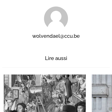
wolvendael@ccu.be
Lire aussi