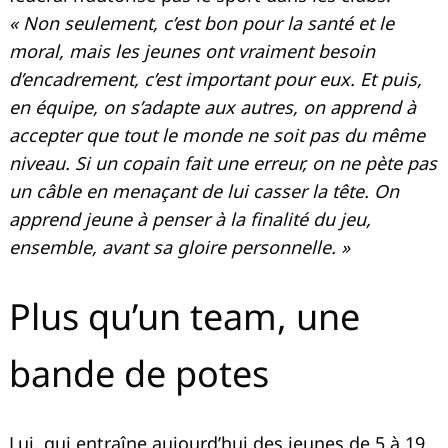
« Non seulement, c’est bon pour la santé et le
moral, mais les jeunes ont vraiment besoin
d’encadrement, c’est important pour eux. Et puis,
en équipe, on s’adapte aux autres, on apprend à
accepter que tout le monde ne soit pas du même
niveau. Si un copain fait une erreur, on ne pète pas
un câble en menaçant de lui casser la tête. On
apprend jeune à penser à la finalité du jeu,
ensemble, avant sa gloire personnelle. »
Plus qu’un team, une
bande de potes
Lui, qui entraîne aujourd’hui des jeunes de 5 à 19