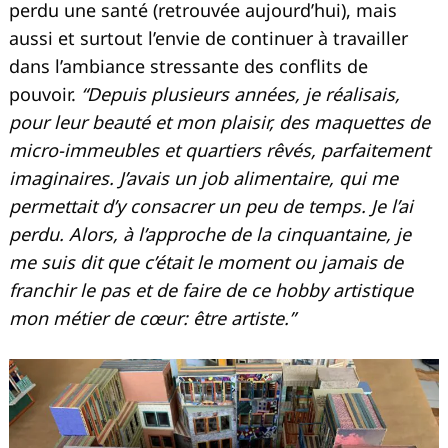
perdu une santé (retrouvée aujourd’hui), mais
aussi et surtout l’envie de continuer à travailler
dans l’ambiance stressante des conflits de
pouvoir.
“Depuis plusieurs années, je réalisais,
pour leur beauté et mon plaisir, des maquettes de
micro-immeubles et quartiers rêvés, parfaitement
imaginaires. J’avais un job alimentaire, qui me
permettait d’y consacrer un peu de temps. Je l’ai
perdu. Alors, à l’approche de la cinquantaine, je
me suis dit que c’était le moment ou jamais de
franchir le pas et de faire de ce hobby artistique
mon métier de cœur: être artiste.”