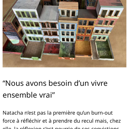
“Nous avons besoin d’un vivre
ensemble vrai”
Natacha n’est pas la première qu’un burn-out
force à réfléchir et à prendre du recul mais, chez
elle, la réflexion s’est nourrie de ses convictions