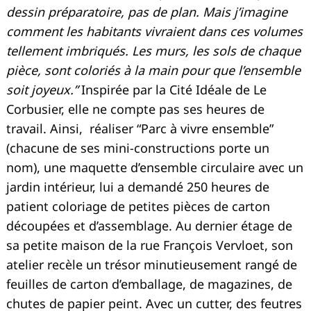
dessin préparatoire, pas de plan. Mais j’imagine
comment les habitants vivraient dans ces volumes
tellement imbriqués. Les murs, les sols de chaque
pièce, sont coloriés à la main pour que l’ensemble
soit joyeux.”
Inspirée par la Cité Idéale de Le
Corbusier, elle ne compte pas ses heures de
travail. Ainsi, réaliser “Parc à vivre ensemble”
(chacune de ses mini-constructions porte un
nom), une maquette d’ensemble circulaire avec un
jardin intérieur, lui a demandé 250 heures de
patient coloriage de petites pièces de carton
découpées et d’assemblage. Au dernier étage de
sa petite maison de la rue François Vervloet, son
atelier recèle un trésor minutieusement rangé de
feuilles de carton d’emballage, de magazines, de
chutes de papier peint. Avec un cutter, des feutres