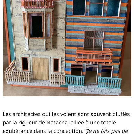
Les architectes qui les voient sont souvent bluffés
par la rigueur de Natacha, alliée à une totale
exubérance dans la conception.
“Je ne fais pas de