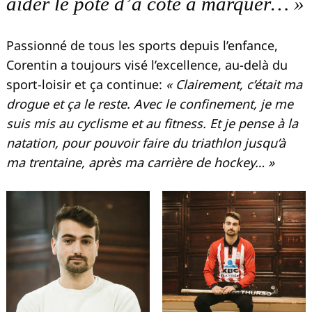
aider le pote d’à côté à marquer… »
Passionné de tous les sports depuis l’enfance,
Corentin a toujours visé l’excellence, au-delà du
sport-loisir et ça continue:
« Clairement, c’était ma
drogue et ça le reste. Avec le confinement, je me
suis mis au cyclisme et au fitness. Et je pense à la
natation, pour pouvoir faire du triathlon jusqu’à
ma trentaine, après ma carrière de hockey… »