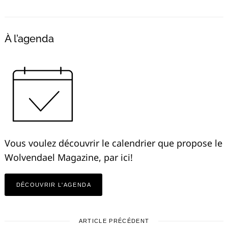
À l’agenda
Vous voulez découvrir le calendrier que propose le
Wolvendael Magazine, par ici!
DÉCOUVRIR L'AGENDA
ARTICLE PRÉCÉDENT