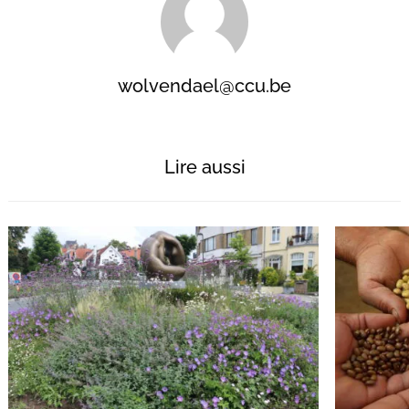
wolvendael@ccu.be
Lire aussi