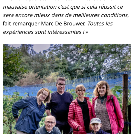
mauvaise orientation c’est que si cela réussit ce
sera encore mieux dans de meilleures conditions
,
fait remarquer Marc De Brouwer.
Toutes les
expériences sont intéressantes !
»