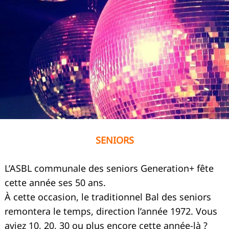
SENIORS
L’ASBL communale des seniors Generation+ fête
cette année ses 50 ans.
À cette occasion, le traditionnel Bal des seniors
remontera le temps, direction l’année 1972. Vous
aviez 10, 20, 30 ou plus encore cette année-là ?