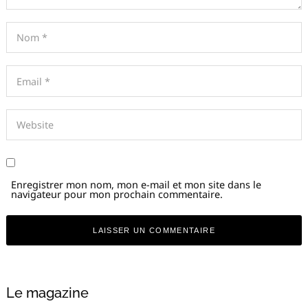
Enregistrer mon nom, mon e-mail et mon site dans le
navigateur pour mon prochain commentaire.
Le magazine