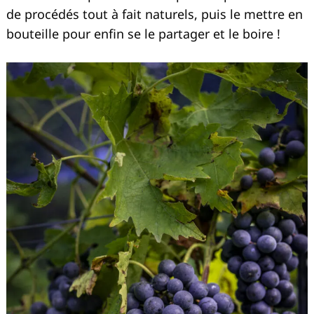
de procédés tout à fait naturels, puis le mettre en
bouteille pour enfin se le partager et le boire !