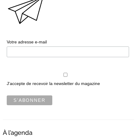
Votre adresse e-mail
J'accepte de recevoir la newsletter du magazine
À l’agenda