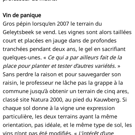
Vin de panique
Gros pépin lorsqu’en 2007 le terrain du
Geleytsbeek se vend. Les vignes sont alors taillées
court et placées en jauge dans de profondes
tranchées pendant deux ans, le gel en sacrifiant
quelques-unes. «
Ce qui a par ailleurs fait de la
place pour planter et tester d’autres variétés
. »
Sans perdre la raison et pour sauvegarder son
raisin, le professeur ne lâche pas la grappe à la
commune jusqu’à obtenir un terrain de cinq ares,
classé site Natura 2000, au pied du Kauwberg. Si
chaque sol donne à la vigne une expression
particulière, les deux terrains ayant la même
orientation, pas idéale, et le même type de sol, les
vins n’ont pas été modifiés. «
L’intérêt d’une