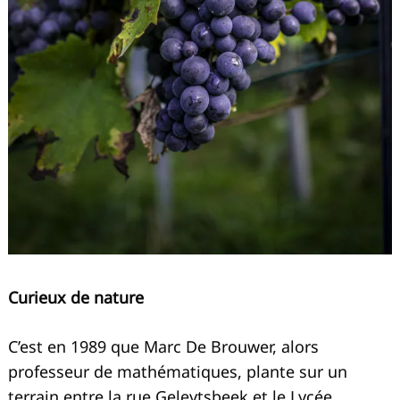
Curieux de nature
C’est en 1989 que Marc De Brouwer, alors
professeur de mathématiques, plante sur un
terrain entre la rue Geleytsbeek et le Lycée