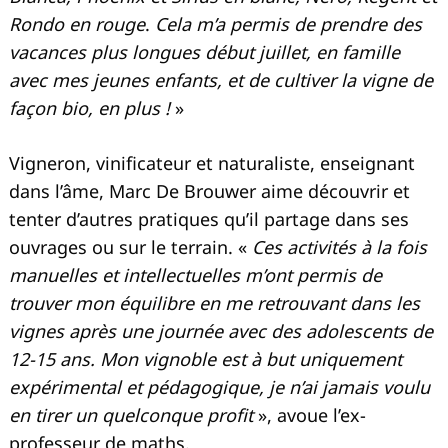
Rondo en rouge
.
Cela m’a permis de prendre des
vacances plus longues début juillet, en famille
avec mes jeunes enfants, et de cultiver la vigne de
façon bio, en plus !
»
Vigneron, vinificateur et naturaliste, enseignant
dans l’âme, Marc De Brouwer aime découvrir et
tenter d’autres pratiques qu’il partage dans ses
ouvrages ou sur le terrain. «
Ces activités à la fois
manuelles et intellectuelles m’ont permis de
trouver mon équilibre en me retrouvant dans les
vignes après une journée avec des adolescents de
12-15 ans. Mon vignoble est à but uniquement
expérimental et pédagogique, je n’ai jamais voulu
en tirer un quelconque profit
», avoue l’ex-
professeur de maths.