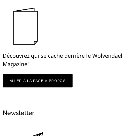
Découvrez qui se cache derrière le Wolvendael
Magazine!
ALLER À LA PAGE À PROPOS
Newsletter