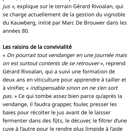
jus »,
explique sur le terrain Gérard Rivoalan, qui
se charge actuellement de la gestion du vignoble
du Kauwberg, initié par Marc De Brouwer dans les
années 80.
Les raisins de la convivialité
«
On pourrait tout vendanger en une journée mais
on est surtout contents de se retrouver
», reprend
Gérard Rivoalan, qui a suivi une formation de
deux ans en viticulture pour apprendre à tailler et
à vinifier, «
indispensable sinon on ne s’en sort
pas.
» Ce qui tombe assez bien parce qu’après la
vendange, il faudra grapper, fouler, presser les
baies pour récolter le jus avant de le laisser
fermenter dans des fûts, le décuver, le filtrer d’une
cuve à l’autre pour le rendre plus limpide à l’aide