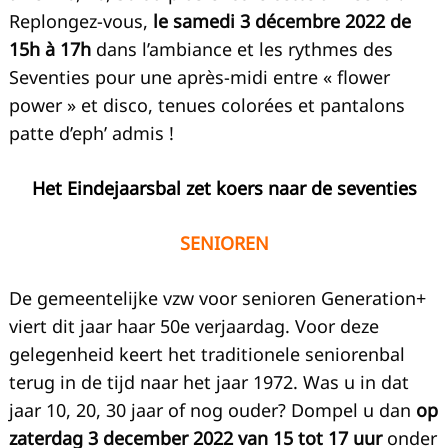
Replongez-vous,
le samedi 3 décembre 2022 de
15h à 17h
dans l’ambiance et les rythmes des
Seventies pour une après-midi entre « flower
power » et disco, tenues colorées et pantalons
patte d’eph’ admis !
Het Eindejaarsbal zet koers naar de seventies
SENIOREN
De gemeentelijke vzw voor senioren Generation+
viert dit jaar haar 50e verjaardag. Voor deze
gelegenheid keert het traditionele seniorenbal
terug in de tijd naar het jaar 1972. Was u in dat
jaar 10, 20, 30 jaar of nog ouder? Dompel u dan
op
zaterdag 3 december 2022 van 15 tot 17 uur
onder