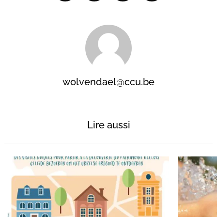
wolvendael@ccu.be
Lire aussi