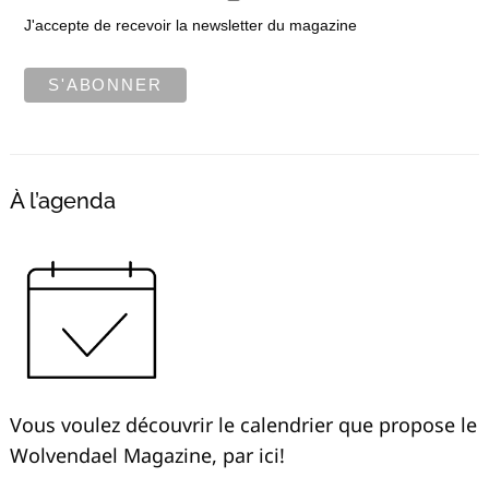
J'accepte de recevoir la newsletter du magazine
À l’agenda
Vous voulez découvrir le calendrier que propose le
Wolvendael Magazine, par ici!