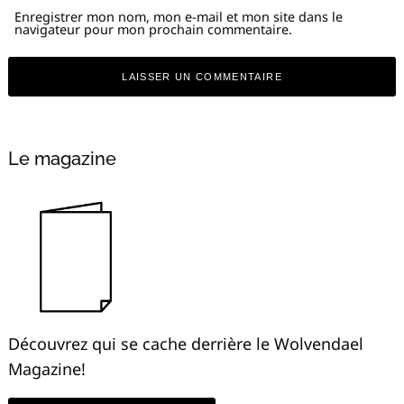
Enregistrer mon nom, mon e-mail et mon site dans le
navigateur pour mon prochain commentaire.
Alternative:
Le magazine
Découvrez qui se cache derrière le Wolvendael
Magazine!