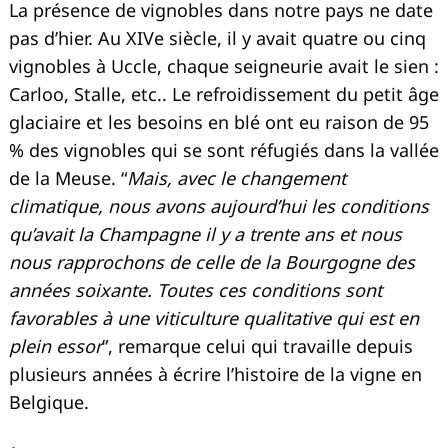
La présence de vignobles dans notre pays ne date
pas d’hier. Au XIVe siècle, il y avait quatre ou cinq
vignobles à Uccle, chaque seigneurie avait le sien :
Carloo, Stalle, etc.. Le refroidissement du petit âge
glaciaire et les besoins en blé ont eu raison de 95
% des vignobles qui se sont réfugiés dans la vallée
de la Meuse. “
Mais, avec le changement
climatique, nous avons aujourd’hui les conditions
qu’avait la Champagne il y a trente ans et nous
nous rapprochons de celle de la Bourgogne des
années soixante. Toutes ces conditions sont
favorables à une viticulture qualitative qui est en
plein essor
”, remarque celui qui travaille depuis
plusieurs années à écrire l’histoire de la vigne en
Belgique.