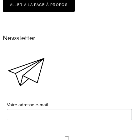
ALLER À LA PAGE À PROPOS
Newsletter
Votre adresse e-mail