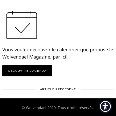
Vous voulez découvrir le calendrier que propose le
Wolvendael Magazine, par ici!
DÉCOUVRIR L'AGENDA
ARTICLE PRÉCÉDENT
© Wolvendael 2020. Tous droits réservés.