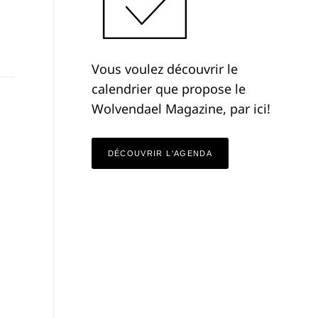
Vous voulez découvrir le
calendrier que propose le
Wolvendael Magazine, par ici!
DÉCOUVRIR L'AGENDA