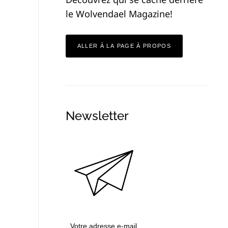
le Wolvendael Magazine!
ALLER À LA PAGE À PROPOS
Newsletter
Votre adresse e-mail