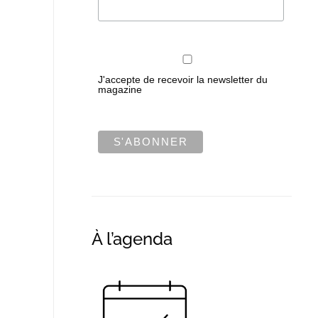
J'accepte de recevoir la newsletter du
magazine
À l’agenda