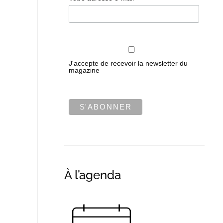
J'accepte de recevoir la newsletter du
magazine
À l’agenda