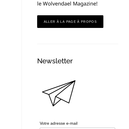
le Wolvendael Magazine!
ALLER À LA PAGE À PROPOS
Newsletter
Votre adresse e-mail