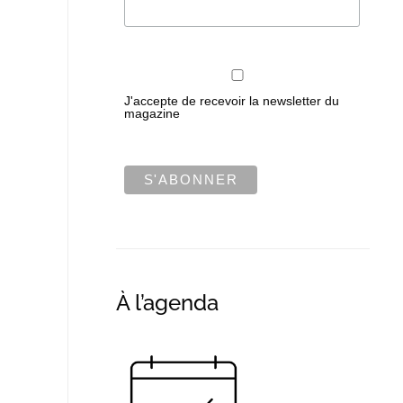
J'accepte de recevoir la newsletter du
magazine
À l’agenda