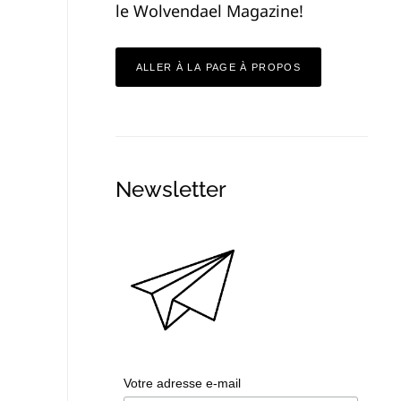
le Wolvendael Magazine!
ALLER À LA PAGE À PROPOS
Newsletter
Votre adresse e-mail