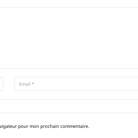
avigateur pour mon prochain commentaire.