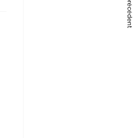
Articles précédent