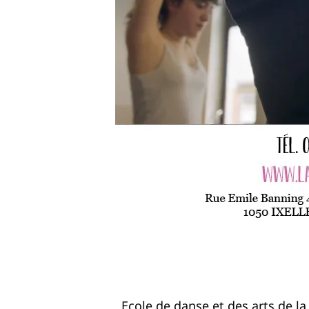
Ecole de danse et des arts de la