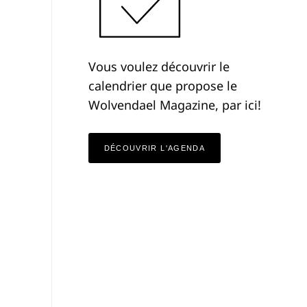
Vous voulez découvrir le
calendrier que propose le
Wolvendael Magazine, par ici!
DÉCOUVRIR L'AGENDA