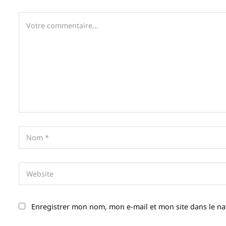
Enregistrer mon nom, mon e-mail et mon site dans le n