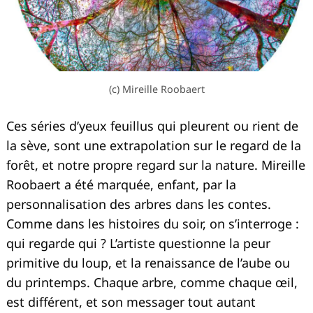
(c) Mireille Roobaert
Ces séries d’yeux feuillus qui pleurent ou rient de
la sève, sont une extrapolation sur le regard de la
forêt, et notre propre regard sur la nature. Mireille
Roobaert a été marquée, enfant, par la
personnalisation des arbres dans les contes.
Comme dans les histoires du soir, on s’interroge :
qui regarde qui ? L’artiste questionne la peur
primitive du loup, et la renaissance de l’aube ou
du printemps. Chaque arbre, comme chaque œil,
est différent, et son messager tout autant