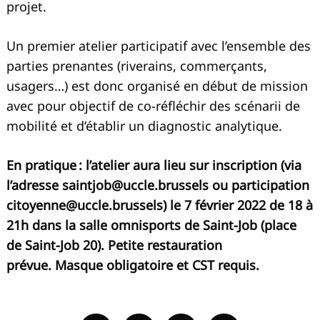
projet.
Un premier atelier participatif avec l’ensemble des
parties prenantes (riverains, commerçants,
usagers…) est donc organisé en début de mission
avec pour objectif de co-réfléchir des scénarii de
mobilité et d’établir un diagnostic analytique.
En pratique : l’atelier aura lieu sur inscription (via
l’adresse
saintjob@uccle.brussels
ou
participation
citoyenne@uccle.brussels
) le 7 février 2022 de 18 à
21h dans la salle omnisports de Saint-Job (place
de Saint-Job 20). Petite restauration
prévue. Masque obligatoire et CST requis.