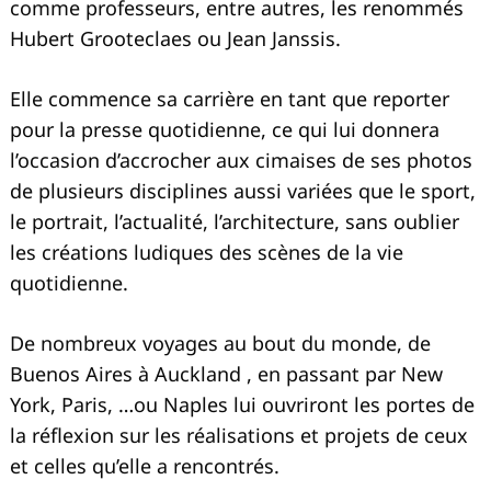
comme professeurs, entre autres, les renommés
Hubert Grooteclaes ou Jean Janssis.
Elle commence sa carrière en tant que reporter
pour la presse quotidienne, ce qui lui donnera
l’occasion d’accrocher aux cimaises de ses photos
de plusieurs disciplines aussi variées que le sport,
le portrait, l’actualité, l’architecture, sans oublier
les créations ludiques des scènes de la vie
quotidienne.
De nombreux voyages au bout du monde, de
Buenos Aires à Auckland , en passant par New
York, Paris, …ou Naples lui ouvriront les portes de
la réflexion sur les réalisations et projets de ceux
et celles qu’elle a rencontrés.