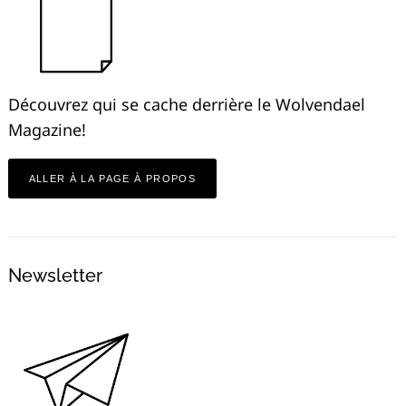
Découvrez qui se cache derrière le Wolvendael
Magazine!
ALLER À LA PAGE À PROPOS
Newsletter