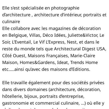
Elle s’est spécialisée en photographie
d’architecture , architecture d’intérieur, portraits et
culinaire
Elle collabore avec les magazines de décoration
en Belgique, Villas, Déco Idées, Juliette&Victor, Le
Soir, L’Eventail, Le Vif L’Express, Nest, et dans le
reste du monde tels que Architectural Digest USA,
Côté Ouest, Maisons Françaises, Marie-Claire
Maison, Homes&Gardens, Ideat, Trends Home
etc…..ainsi qu’avec des maisons d’Editions.
Elle travaille également pour des sociétés privées
dans divers domaines (architecture, décoration,
hôtellerie, bijoux, portraits d’entreprise,
gastronomie et commercial culinaire, …) où elle y