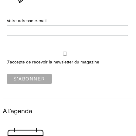
Votre adresse e-mail
J'accepte de recevoir la newsletter du magazine
À l’agenda