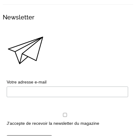
Newsletter
Votre adresse e-mail
J'accepte de recevoir la newsletter du magazine