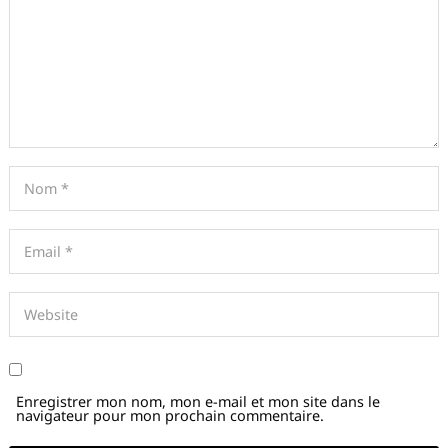
Enregistrer mon nom, mon e-mail et mon site dans le
navigateur pour mon prochain commentaire.