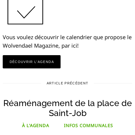
Vous voulez découvrir le calendrier que propose le
Wolvendael Magazine, par ici!
DÉCOUVRIR L'AGENDA
ARTICLE PRÉCÉDENT
Réaménagement de la place de
Saint-Job
À L'AGENDA
INFOS COMMUNALES