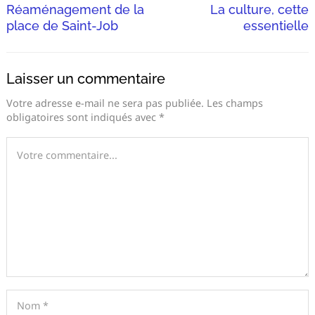
Réaménagement de la
La culture, cette
place de Saint-Job
essentielle
Laisser un commentaire
Votre adresse e-mail ne sera pas publiée.
Les champs
obligatoires sont indiqués avec
*
Recherche
pour
: