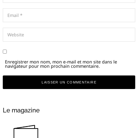
Enregistrer mon nom, mon e-mail et mon site dans le
navigateur pour mon prochain commentaire.
Alternative:
Le magazine