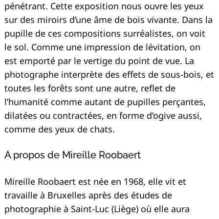
pénétrant. Cette exposition nous ouvre les yeux
sur des miroirs d’une âme de bois vivante. Dans la
pupille de ces compositions surréalistes, on voit
le sol. Comme une impression de lévitation, on
est emporté par le vertige du point de vue. La
photographe interprète des effets de sous-bois, et
toutes les forêts sont une autre, reflet de
l’humanité comme autant de pupilles perçantes,
dilatées ou contractées, en forme d’ogive aussi,
comme des yeux de chats.
A propos de Mireille Roobaert
Mireille Roobaert est née en 1968, elle vit et
travaille à Bruxelles après des études de
photographie à Saint-Luc (Liège) où elle aura