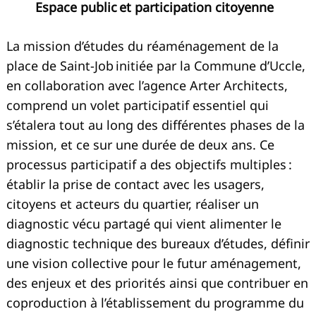
Espace public et participation citoyenne
La mission d’études du réaménagement de la
place de Saint-Job initiée par la Commune d’Uccle,
en collaboration avec l’agence Arter Architects,
comprend un volet participatif essentiel qui
s’étalera tout au long des différentes phases de la
mission, et ce sur une durée de deux ans. Ce
processus participatif a des objectifs multiples :
établir la prise de contact avec les usagers,
citoyens et acteurs du quartier, réaliser un
diagnostic vécu partagé qui vient alimenter le
diagnostic technique des bureaux d’études, définir
une vision collective pour le futur aménagement,
des enjeux et des priorités ainsi que contribuer en
coproduction à l’établissement du programme du