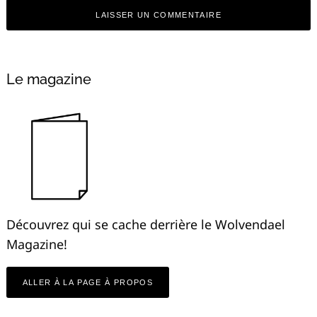
Le magazine
Découvrez qui se cache derrière le Wolvendael
Magazine!
ALLER À LA PAGE À PROPOS