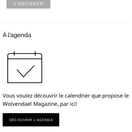
À l’agenda
Vous voulez découvrir le calendrier que propose le
Wolvendael Magazine, par ici!
DÉCOUVRIR L'AGENDA