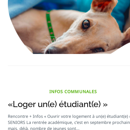
INFOS COMMUNALES
«Loger un(e) étudiant(e) »
Rencontre + Infos « Ouvrir votre logement à un(e) étudiant(e) 
SENIORS La rentrée académique, c’est en septembre prochain
mais, déjà, nombre de jeunes sont...