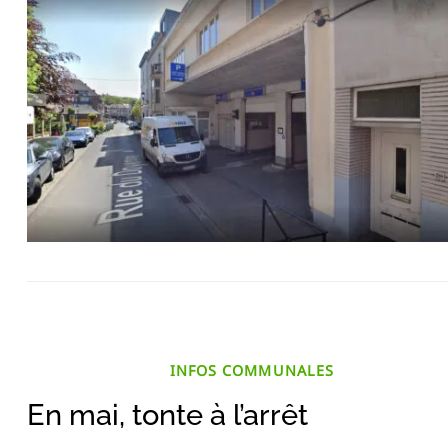
INFOS COMMUNALES
En mai, tonte à l’arrêt