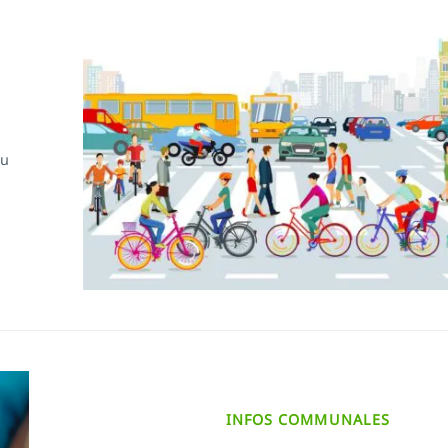
du
INFOS COMMUNALES