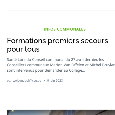
INFOS COMMUNALES
Formations premiers secours
pour tous
Santé Lors du Conseil communal du 27 avril dernier, les
Conseillers communaux Marion Van Offelen et Michel Bruylan
sont intervenus pour demander au Collège...
par
wolvendael@ccu.be
9 juin 2023