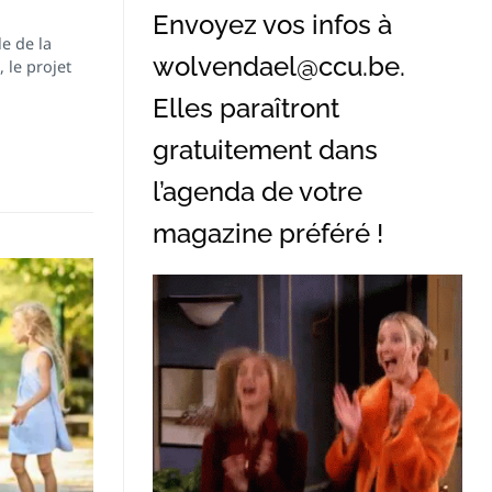
Envoyez vos infos à
e de la
wolvendael@ccu.be
.
 le projet
Elles paraîtront
gratuitement dans
l’agenda de votre
magazine préféré !