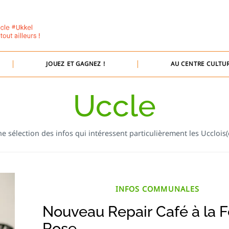
JOUEZ ET GAGNEZ !
AU CENTRE CULTUR
Uccle
e sélection des infos qui intéressent particulièrement les Ucclois(
INFOS COMMUNALES
Nouveau Repair Café à la 
Rose