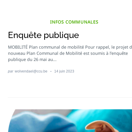
INFOS COMMUNALES
Enquête publique
MOBILITÉ Plan communal de mobilité Pour rappel, le projet 
nouveau Plan Communal de Mobilité est soumis à l’enquête
publique du 26 mai au...
par
wolvendael@ccu.be
14 juin 2023
Recherche
pour
: