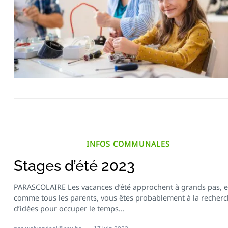
INFOS COMMUNALES
Stages d’été 2023
PARASCOLAIRE Les vacances d’été approchent à grands pas, e
comme tous les parents, vous êtes probablement à la recher
d’idées pour occuper le temps...