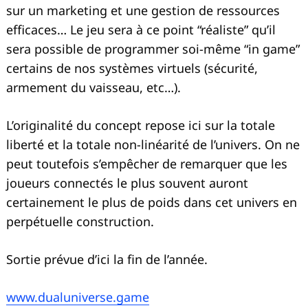
sur un marketing et une gestion de ressources
efficaces… Le jeu sera à ce point “réaliste” qu’il
sera possible de programmer soi-même “in game”
certains de nos systèmes virtuels (sécurité,
armement du vaisseau, etc…).
L’originalité du concept repose ici sur la totale
liberté et la totale non-linéarité de l’univers. On ne
peut toutefois s’empêcher de remarquer que les
joueurs connectés le plus souvent auront
certainement le plus de poids dans cet univers en
perpétuelle construction.
Sortie prévue d’ici la fin de l’année.
www.dualuniverse.game