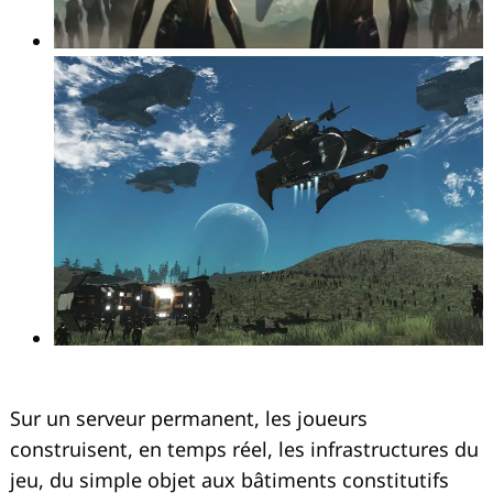
Sur un serveur permanent, les joueurs
construisent, en temps réel, les infrastructures du
jeu, du simple objet aux bâtiments constitutifs