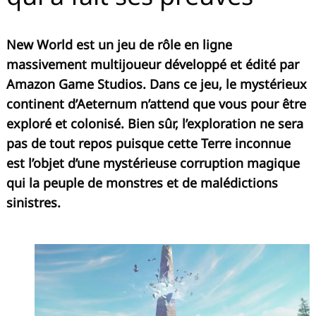
New World est un jeu de rôle en ligne
massivement multijoueur développé et édité par
Amazon Game Studios. Dans ce jeu, le mystérieux
Recherche
continent d’Aeternum n’attend que vous pour être
pour
:
exploré et colonisé. Bien sûr, l’exploration ne sera
pas de tout repos puisque cette Terre inconnue
est l’objet d’une mystérieuse corruption magique
qui la peuple de monstres et de malédictions
sinistres.