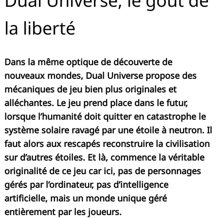
Dual Universe, le goût de
la liberté
Dans la même optique de découverte de
nouveaux mondes, Dual Universe propose des
mécaniques de jeu bien plus originales et
alléchantes. Le jeu prend place dans le futur,
lorsque l’humanité doit quitter en catastrophe le
système solaire ravagé par une étoile à neutron. Il
faut alors aux rescapés reconstruire la civilisation
sur d’autres étoiles. Et là, commence la véritable
originalité de ce jeu car ici, pas de personnages
gérés par l’ordinateur, pas d’intelligence
artificielle, mais un monde unique géré
entièrement par les joueurs.