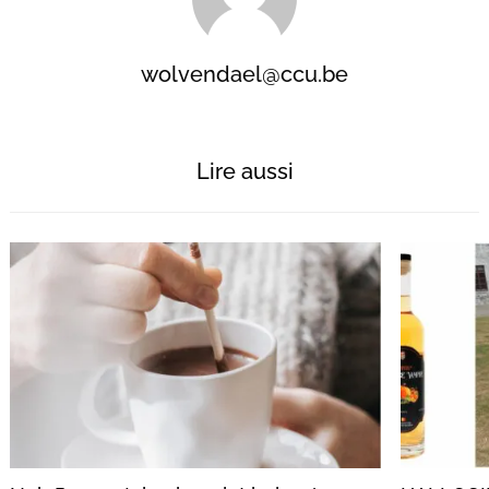
wolvendael@ccu.be
Lire aussi