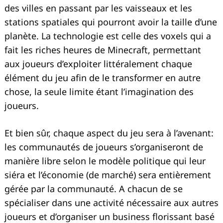
des villes en passant par les vaisseaux et les
stations spatiales qui pourront avoir la taille d’une
planète. La technologie est celle des voxels qui a
fait les riches heures de Minecraft, permettant
aux joueurs d’exploiter littéralement chaque
élément du jeu afin de le transformer en autre
chose, la seule limite étant l’imagination des
joueurs.
Et bien sûr, chaque aspect du jeu sera à l’avenant:
les communautés de joueurs s’organiseront de
manière libre selon le modèle politique qui leur
siéra et l’économie (de marché) sera entièrement
gérée par la communauté. A chacun de se
spécialiser dans une activité nécessaire aux autres
joueurs et d’organiser un business florissant basé