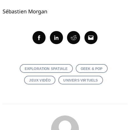
Sébastien Morgan
Facebook
Linkedin
Reddit
Email
EXPLORATION SPATIALE
GEEK & POP
JEUX VIDÉO
UNIVERS VIRTUELS