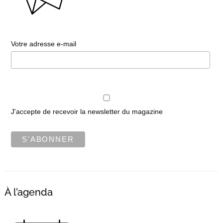
Votre adresse e-mail
J'accepte de recevoir la newsletter du magazine
À l’agenda