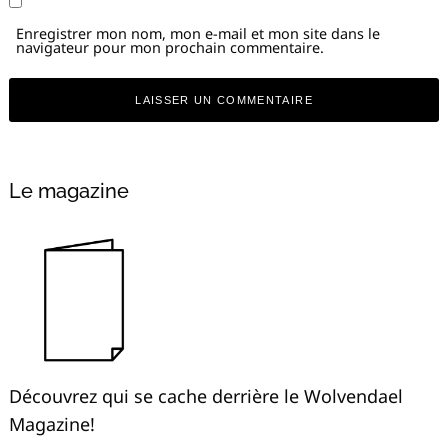
Enregistrer mon nom, mon e-mail et mon site dans le
navigateur pour mon prochain commentaire.
Alternative:
Le magazine
Découvrez qui se cache derrière le Wolvendael
Magazine!