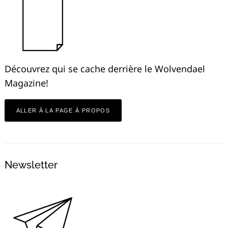
Découvrez qui se cache derrière le Wolvendael
Magazine!
ALLER À LA PAGE À PROPOS
Newsletter