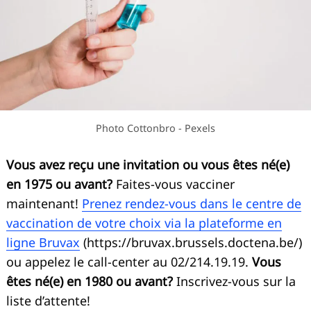
Photo Cottonbro - Pexels
Vous avez reçu une invitation ou vous êtes né(e)
en 1975 ou avant?
Faites-vous vacciner
maintenant!
Prenez rendez-vous dans le centre de
vaccination de votre choix via la plateforme en
ligne Bruvax
(https://bruvax.brussels.doctena.be/)
ou appelez le call-center au 02/214.19.19.
Vous
êtes né(e) en 1980 ou avant?
Inscrivez-vous sur la
liste d’attente!