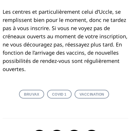
Les centres et particulièrement celui d’Uccle, se
remplissent bien pour le moment, donc ne tardez
pas à vous inscrire. Si vous ne voyez pas de
créneaux ouverts au moment de votre inscription,
ne vous découragez pas, réessayez plus tard. En
fonction de l’arrivage des vaccins, de nouvelles
possibilités de rendez-vous sont régulièrement
ouvertes.
BRUVAX
COVID 1
VACCINATION