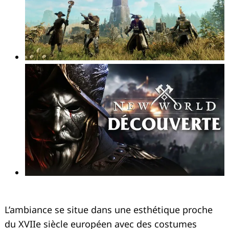
L’ambiance se situe dans une esthétique proche
du XVIIe siècle européen avec des costumes