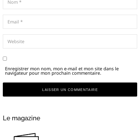
Enregistrer mon nom, mon e-mail et mon site dans le
navigateur pour mon prochain commentaire.
Le magazine