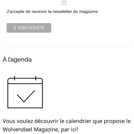
J'accepte de recevoir la newsletter du magazine
À l’agenda
Vous voulez découvrir le calendrier que propose le
Wolvendael Magazine, par ici!