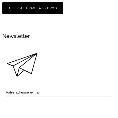
ALLER À LA PAGE À PROPOS
Newsletter
Votre adresse e-mail