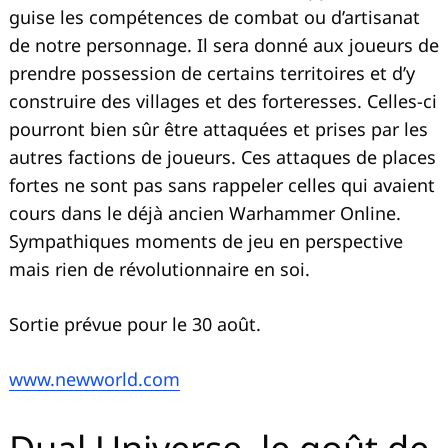
guise les compétences de combat ou d’artisanat
de notre personnage. Il sera donné aux joueurs de
prendre possession de certains territoires et d’y
construire des villages et des forteresses. Celles-ci
pourront bien sûr être attaquées et prises par les
autres factions de joueurs. Ces attaques de places
fortes ne sont pas sans rappeler celles qui avaient
cours dans le déjà ancien Warhammer Online.
Sympathiques moments de jeu en perspective
mais rien de révolutionnaire en soi.
Sortie prévue pour le 30 août.
www.newworld.com