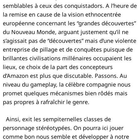
semblables à ceux des conquistadors. A l’heure de
la remise en cause de la vision ethnocentrée
européenne concernant les “grandes découvertes”
du Nouveau Monde, arguant justement qu’il ne
s’agissait pas de “découvertes” mais d’une violente
entreprise de pillage et de conquêtes puisque de
brillantes civilisations millénaires occupaient les
lieux, ce choix de la part des concepteurs
d’Amazon est plus que discutable. Passons. Au
niveau du gameplay, la célèbre compagnie nous
promet quelques mécanismes bien rôdés mais
pas propres à rafraîchir le genre.
Ainsi, exit les sempiternelles classes de
personnage stéréotypées. On pourra ici jouer
comme bon nous semble et développer à notre