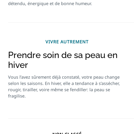
détendu, énergique et de bonne humeur.
VIVRE AUTREMENT
Prendre soin de sa peau en
hiver
Vous l’avez sûrement déjà constaté, votre peau change
selon les saisons. En hiver, elle a tendance à s’assécher,
rougir, tirailler, voire même se fendiller: la peau se
fragilise.