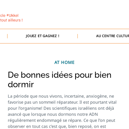
JOUEZ ET GAGNEZ !
AU CENTRE CULTUR
AT HOME
De bonnes idées pour bien
dormir
La période que nous vivons, incertaine, anxiogène, ne
favorise pas un sommeil réparateur. Il est pourtant vital
pour l’organisme! Des scientifiques israéliens ont déjà
avancé que lorsque nous dormons notre ADN
régulièrement endommagé se répare. Ce que l’on peut
observer en tout cas c’est que, bien reposé, on est