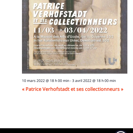
10 mars 2022 @ 18 h 00 min
-
3 avril 2022 @ 18 h 00 min
« Patrice Verhofstadt et ses collectionneurs »