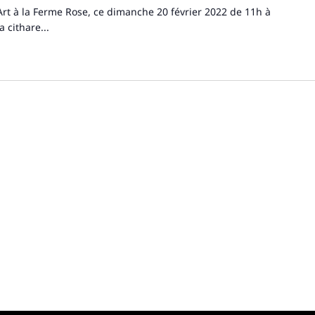
Art à la Ferme Rose, ce dimanche 20 février 2022 de 11h à
 cithare...