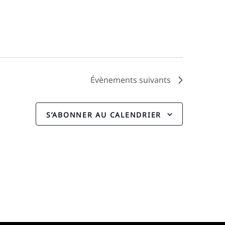
Évènements
suivants
S’ABONNER AU CALENDRIER