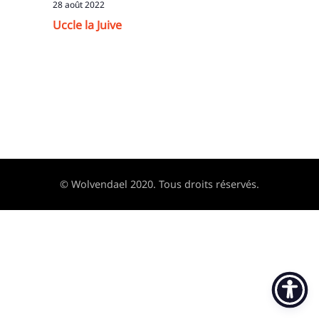
28 août 2022
Uccle la Juive
© Wolvendael 2020. Tous droits réservés.