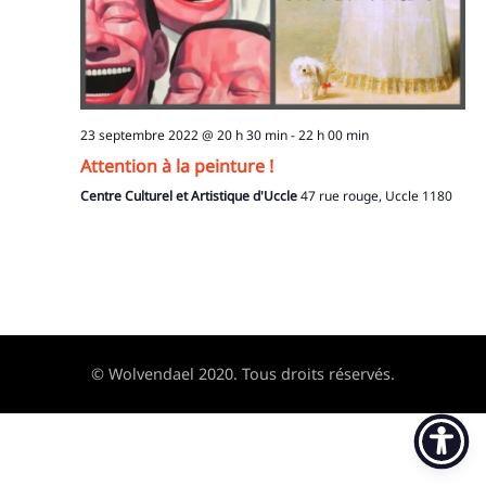
23 septembre 2022 @ 20 h 30 min
-
22 h 00 min
Attention à la peinture !
Centre Culturel et Artistique d'Uccle
47 rue rouge, Uccle 1180
© Wolvendael 2020. Tous droits réservés.