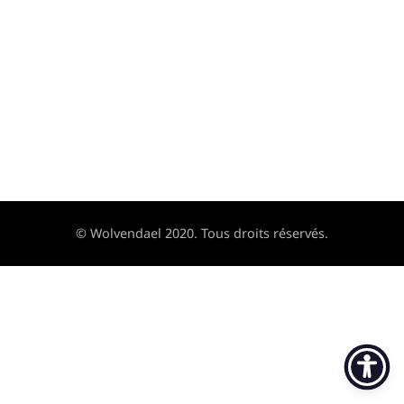
© Wolvendael 2020. Tous droits réservés.