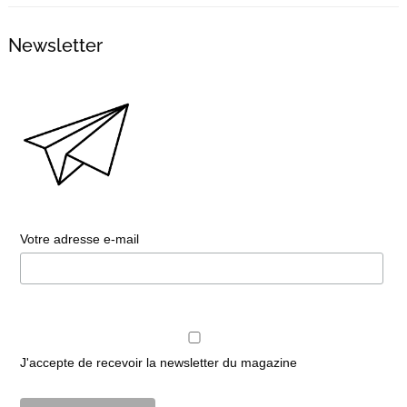
Newsletter
Votre adresse e-mail
J'accepte de recevoir la newsletter du magazine