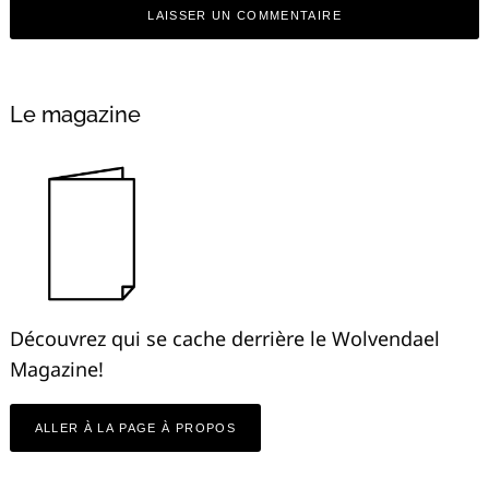
Alternative:
Le magazine
Découvrez qui se cache derrière le Wolvendael
Magazine!
ALLER À LA PAGE À PROPOS