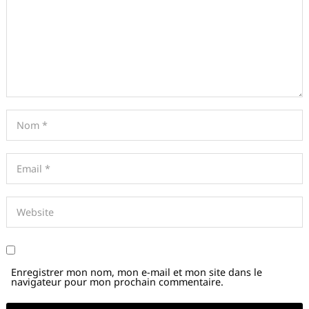
Enregistrer mon nom, mon e-mail et mon site dans le
navigateur pour mon prochain commentaire.