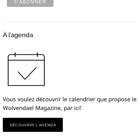
À l’agenda
Vous voulez découvrir le calendrier que propose le
Wolvendael Magazine, par ici!
DÉCOUVRIR L'AGENDA