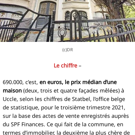
(c)DR
Le chiffre
–
690.000, c’est,
en euros, le prix médian d’une
maison
(deux, trois et quatre façades mêlées) à
Uccle, selon les chiffres de Statbel, l’office belge
de statistique, pour le troisième trimestre 2021,
sur la base des actes de vente enregistrés auprès
du SPF Finances. Ce qui fait de la commune, en
termes d’immobilier, la deuxième la plus chère de