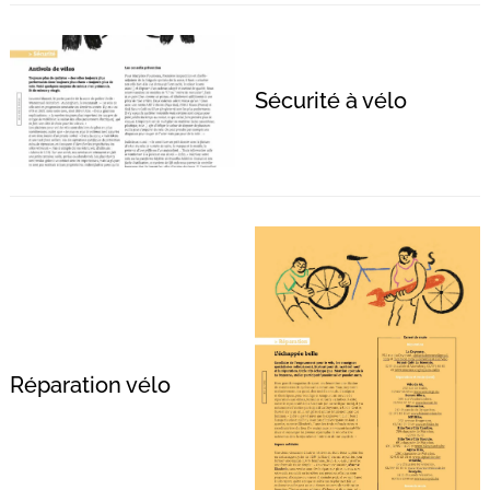
Sécurité à vélo
Réparation vélo