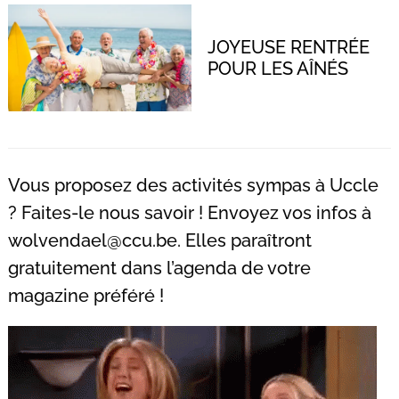
JOYEUSE RENTRÉE
POUR LES AÎNÉS
Vous proposez des activités sympas à Uccle
? Faites-le nous savoir ! Envoyez vos infos à
wolvendael@ccu.be
. Elles paraîtront
gratuitement dans l’agenda de votre
magazine préféré !