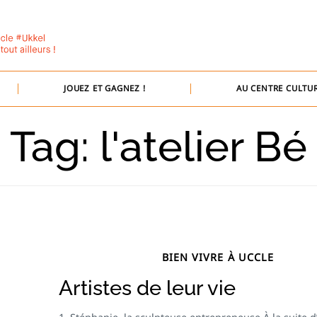
JOUEZ ET GAGNEZ !
AU CENTRE CULTUR
Tag: l'atelier Bé
BIEN VIVRE À UCCLE
Artistes de leur vie