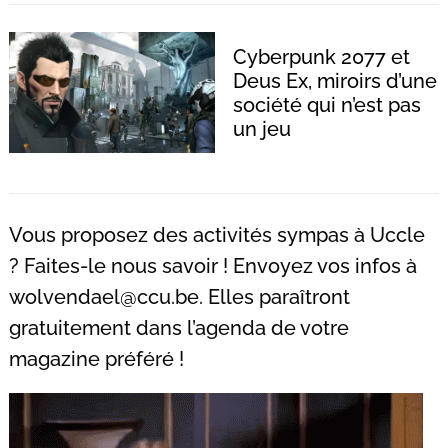
Cyberpunk 2077 et
Deus Ex, miroirs d’une
société qui n’est pas
Recherche
pour
un jeu
:
Vous proposez des activités sympas à Uccle
? Faites-le nous savoir ! Envoyez vos infos à
wolvendael@ccu.be
. Elles paraîtront
gratuitement dans l’agenda de votre
magazine préféré !