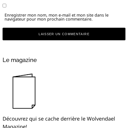
Enregistrer mon nom, mon e-mail et mon site dans le
navigateur pour mon prochain commentaire.
Alternative:
Le magazine
Découvrez qui se cache derrière le Wolvendael
Magazine!