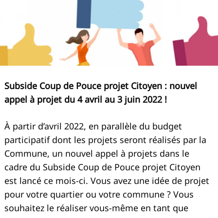
Subside Coup de Pouce projet Citoyen : nouvel
appel à projet du 4 avril au 3 juin 2022 !
À partir d’avril 2022, en parallèle du budget
participatif dont les projets seront réalisés par la
Commune, un nouvel appel à projets dans le
cadre du Subside Coup de Pouce projet Citoyen
est lancé ce mois-ci. Vous avez une idée de projet
pour votre quartier ou votre commune ? Vous
souhaitez le réaliser vous-même en tant que