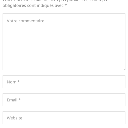
obligatoires sont indiqués avec
*