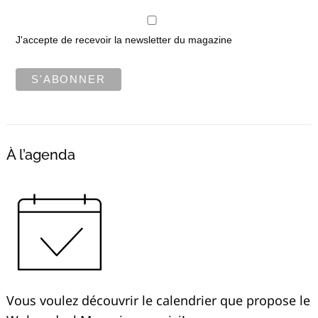
J'accepte de recevoir la newsletter du magazine
À l’agenda
Vous voulez découvrir le calendrier que propose le