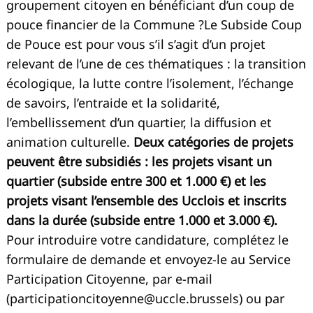
groupement citoyen en bénéficiant d’un coup de
pouce financier de la Commune ?Le Subside Coup
de Pouce est pour vous s’il s’agit d’un projet
relevant de l’une de ces thématiques : la transition
écologique, la lutte contre l’isolement, l’échange
de savoirs, l’entraide et la solidarité,
l’embellissement d’un quartier, la diffusion et
animation culturelle.
Deux catégories de projets
peuvent être subsidiés : les projets visant un
quartier (subside entre 300 et 1.000 €) et les
projets visant l’ensemble des Ucclois et inscrits
dans la durée (subside entre 1.000 et 3.000 €).
Pour introduire votre candidature, complétez le
formulaire de demande et envoyez-le au Service
Participation Citoyenne, par e-mail
(
participationcitoyenne@uccle.brussels
) ou par