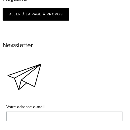
ALLER À LA PAGE À PROPOS
Newsletter
Votre adresse e-mail