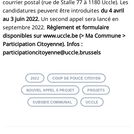
courrier postal (rue de Stalle 77 à 1180 Uccle). Les
candidatures peuvent être introduites
du 4 avril
au 3 juin 2022.
Un second appel sera lancé en
septembre 2022.
Règlement et formulaire
disponibles sur www.uccle.be (> Ma Commune >
Participation Citoyenne). Infos :
participationcitoyenne@uccle.brussels
2022
COUP DE POUCE CITOYEN
NOUVEL APPEL À PROJET
PROJETS
SUBSIDE COMMUNAL
UCCLE