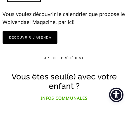
Vous voulez découvrir le calendrier que propose le
Wolvendael Magazine, par ici!
DÉCOUVRIR L'AGENDA
ARTICLE PRÉCÉDENT
Vous êtes seul(e) avec votre
enfant ?
INFOS COMMUNALES
par
wolvendael@ccu.be
24 février 2022