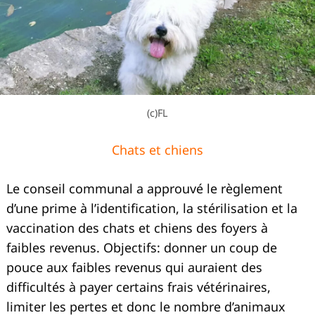
(c)FL
Chats et chiens
Le conseil communal a approuvé le règlement
d’une prime à l’identification, la stérilisation et la
vaccination des chats et chiens des foyers à
faibles revenus. Objectifs: donner un coup de
pouce aux faibles revenus qui auraient des
difficultés à payer certains frais vétérinaires,
limiter les pertes et donc le nombre d’animaux