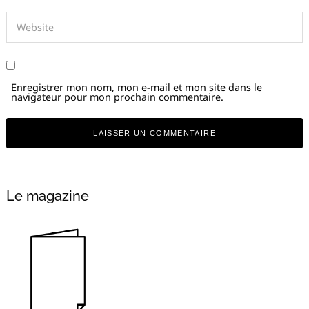
Enregistrer mon nom, mon e-mail et mon site dans le
navigateur pour mon prochain commentaire.
Alternative:
Le magazine