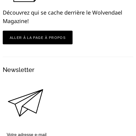
Découvrez qui se cache derrière le Wolvendael
Magazine!
ALLER À LA PAGE À PROPOS
Newsletter
Votre adresse e-mail