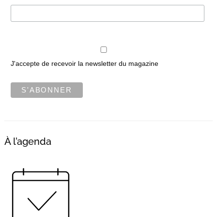
J'accepte de recevoir la newsletter du magazine
À l’agenda