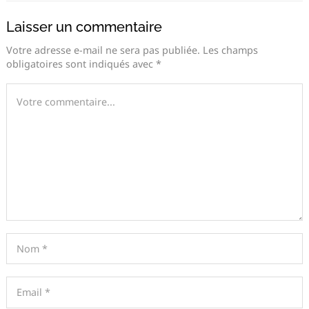
Laisser un commentaire
Votre adresse e-mail ne sera pas publiée.
Les champs
obligatoires sont indiqués avec
*