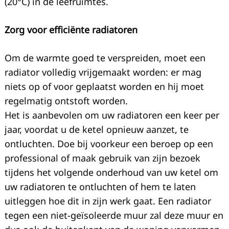
(20°C) in de leefruimtes.
Zorg voor efficiënte radiatoren
Om de warmte goed te verspreiden, moet een
radiator volledig vrijgemaakt worden: er mag
niets op of voor geplaatst worden en hij moet
regelmatig ontstoft worden.
Het is aanbevolen om uw radiatoren een keer per
jaar, voordat u de ketel opnieuw aanzet, te
ontluchten. Doe bij voorkeur een beroep op een
professional of maak gebruik van zijn bezoek
tijdens het volgende onderhoud van uw ketel om
uw radiatoren te ontluchten of hem te laten
uitleggen hoe dit in zijn werk gaat. Een radiator
tegen een niet-geïsoleerde muur zal deze muur en