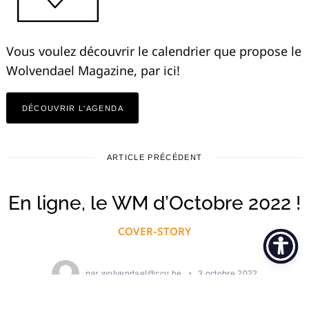
Vous voulez découvrir le calendrier que propose le
Wolvendael Magazine, par ici!
DÉCOUVRIR L'AGENDA
ARTICLE PRÉCÉDENT
En ligne, le WM d’Octobre 2022 !
COVER-STORY
par
wolvendael@ccu.be
3 octobre 2022