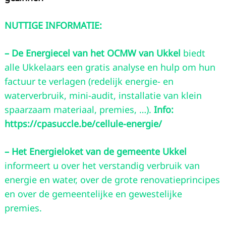
NUTTIGE INFORMATIE:
– De Energiecel van het OCMW van Ukkel
biedt
alle Ukkelaars een gratis analyse en hulp om hun
factuur te verlagen (redelijk energie- en
waterverbruik, mini-audit, installatie van klein
spaarzaam materiaal, premies, …).
Info:
https://cpasuccle.be/cellule-energie/
– Het Energieloket van de gemeente Ukkel
informeert u over het verstandig verbruik van
energie en water, over de grote renovatieprincipes
en over de gemeentelijke en gewestelijke
premies.