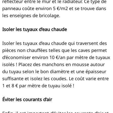
réflecteur entre le mur et le radiateur. Ce type de
panneau coûte environ 5 €/m2 et se trouve dans
les enseignes de bricolage.
Isoler les tuyaux d’eau chaude
Isoler les tuyaux d’eau chaude qui traversent des
pièces non chauffées telles que les caves permet
d’économiser environ 10 €/an par mètre de tuyaux
isolés ! Placez des manchons en mousse autour
du tuyau selon le bon diamètre et une épaisseur
suffisante et isolez les coudes. Le coût varie entre
1 et 8 € par mètre de tuyau isolé !
Éviter les courants d’air