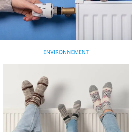
ENVIRONNEMENT