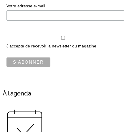
Votre adresse e-mail
J'accepte de recevoir la newsletter du magazine
À l’agenda