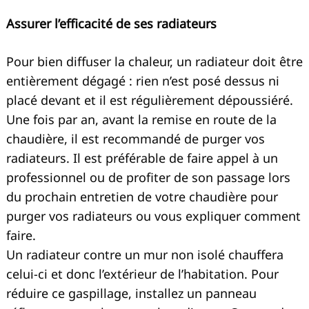
Assurer l’efficacité de ses radiateurs
Pour bien diffuser la chaleur, un radiateur doit être
entièrement dégagé : rien n’est posé dessus ni
placé devant et il est régulièrement dépoussiéré.
Une fois par an, avant la remise en route de la
chaudière, il est recommandé de purger vos
radiateurs. Il est préférable de faire appel à un
professionnel ou de profiter de son passage lors
du prochain entretien de votre chaudière pour
purger vos radiateurs ou vous expliquer comment
faire.
Un radiateur contre un mur non isolé chauffera
celui-ci et donc l’extérieur de l’habitation. Pour
réduire ce gaspillage, installez un panneau