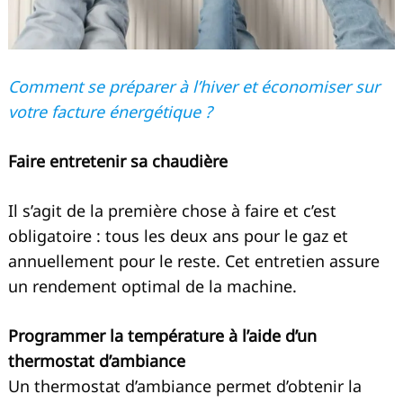
Comment se préparer à l’hiver et économiser sur
votre facture énergétique ?
Faire entretenir sa chaudière
Il s’agit de la première chose à faire et c’est
obligatoire : tous les deux ans pour le gaz et
annuellement pour le reste. Cet entretien assure
un rendement optimal de la machine.
Programmer la température à l’aide d’un
thermostat d’ambiance
Un thermostat d’ambiance permet d’obtenir la