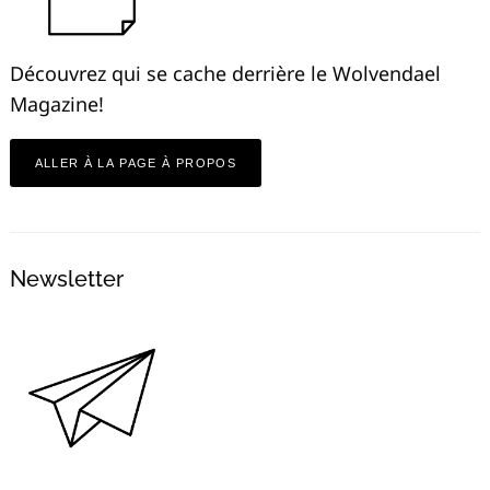
Découvrez qui se cache derrière le Wolvendael
Magazine!
ALLER À LA PAGE À PROPOS
Newsletter