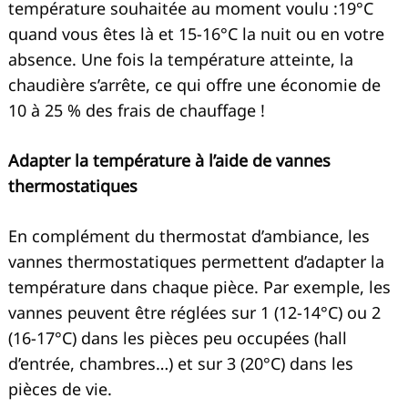
température souhaitée au moment voulu :19°C
quand vous êtes là et 15-16°C la nuit ou en votre
absence. Une fois la température atteinte, la
chaudière s’arrête, ce qui offre une économie de
10 à 25 % des frais de chauffage !
Adapter la température à l’aide de vannes
thermostatiques
En complément du thermostat d’ambiance, les
vannes thermostatiques permettent d’adapter la
température dans chaque pièce. Par exemple, les
vannes peuvent être réglées sur 1 (12-14°C) ou 2
(16-17°C) dans les pièces peu occupées (hall
d’entrée, chambres…) et sur 3 (20°C) dans les
pièces de vie.