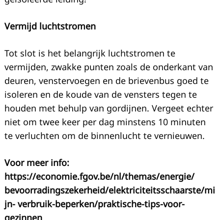
Vermijd luchtstromen
Tot slot is het belangrijk luchtstromen te
vermijden, zwakke punten zoals de onderkant van
deuren, venstervoegen en de brievenbus goed te
isoleren en de koude van de vensters tegen te
houden met behulp van gordijnen. Vergeet echter
niet om twee keer per dag minstens 10 minuten
te verluchten om de binnenlucht te vernieuwen.
Voor meer info:
https://economie.fgov.be/nl/themas/energie/
bevoorradingszekerheid/elektriciteitsschaarste/mi
jn- verbruik-beperken/praktische-tips-voor-
gezinnen