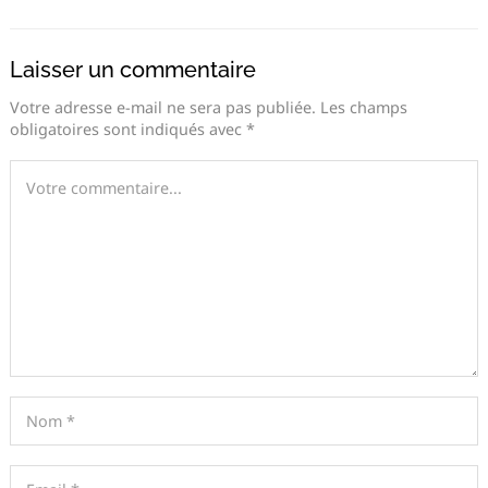
Laisser un commentaire
Votre adresse e-mail ne sera pas publiée.
Les champs
obligatoires sont indiqués avec
*