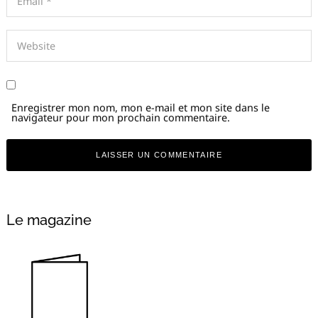
Enregistrer mon nom, mon e-mail et mon site dans le
navigateur pour mon prochain commentaire.
Alternative:
Le magazine