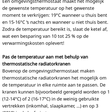
Een omgevingsthermostaat maakt het mogelijk
de gewenste temperatuur op het gewenste
moment te verkrijgen: 19°C wanneer u thuis bent
en 15-16°C ‘s nachts en wanneer u niet thuis bent.
Zodra de temperatuur bereikt is, slaat de ketel af,
wat een besparing van 10 tot 25 % op de
verwarmingskosten oplevert!
Pas de temperatuur aan met behulp van
thermostatische radiatorkranen
Bovenop de omgevingsthermostaat maken
thermostatische radiatorkranen het mogelijk om
de temperatuur in elke ruimte aan te passen. De
kranen kunnen bijvoorbeeld geregeld worden op 1
(12-14°C) of 2 (16-17°C) in de weinig gebruikte
vertrekken (inkomhal, slaapkamer, …) en op 3