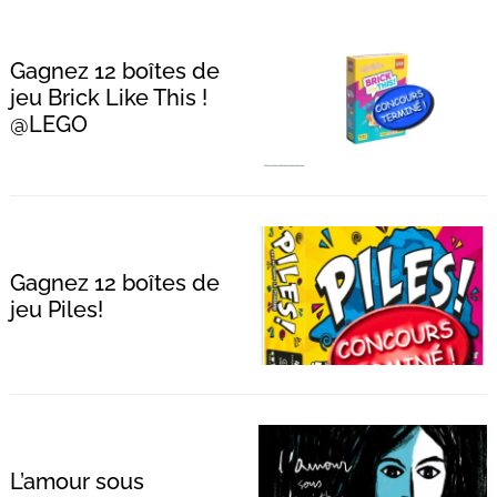
Gagnez 12 boîtes de
jeu Brick Like This !
@LEGO
Gagnez 12 boîtes de
jeu Piles!
L’amour sous