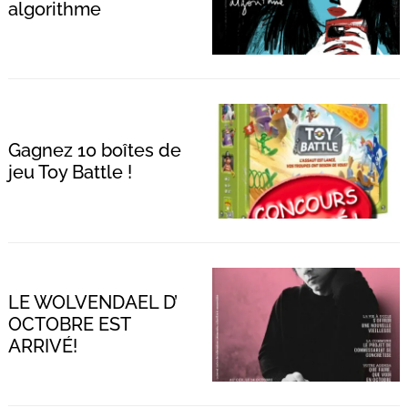
algorithme
Recherche
pour
:
Gagnez 10 boîtes de
jeu Toy Battle !
LE WOLVENDAEL D’
OCTOBRE EST
ARRIVÉ!