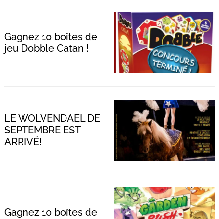
Gagnez 10 boîtes de
jeu Dobble Catan !
LE WOLVENDAEL DE
SEPTEMBRE EST
ARRIVÉ!
Gagnez 10 boîtes de