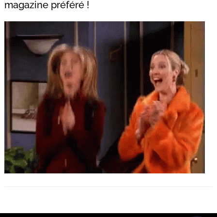
magazine préféré !