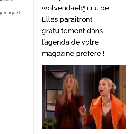
wolvendael@ccu.be
.
poétique !
Elles paraîtront
gratuitement dans
l’agenda de votre
magazine préféré !