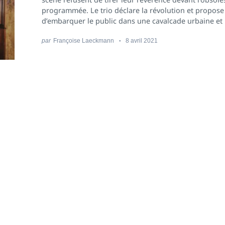
programmée. Le trio déclare la révolution et propose
d’embarquer le public dans une cavalcade urbaine et 
par
Françoise Laeckmann
8 avril 2021