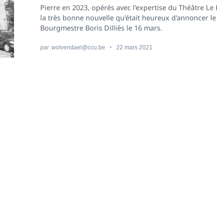
Pierre en 2023, opérés avec l'expertise du Théâtre Le P
la très bonne nouvelle qu'était heureux d'annoncer le
Bourgmestre Boris Dilliès le 16 mars.
par
wolvendael@ccu.be
22 mars 2021