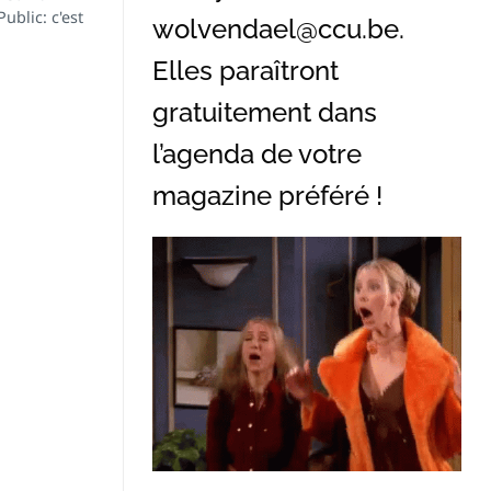
ublic: c'est
wolvendael@ccu.be
.
Elles paraîtront
gratuitement dans
l’agenda de votre
magazine préféré !