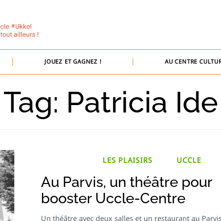
JOUEZ ET GAGNEZ !
AU CENTRE CULTUR
Tag: Patricia Ide
LES PLAISIRS
UCCLE
Au Parvis, un théâtre pour
booster Uccle-Centre
Un théâtre avec deux salles et un restaurant au Parvis