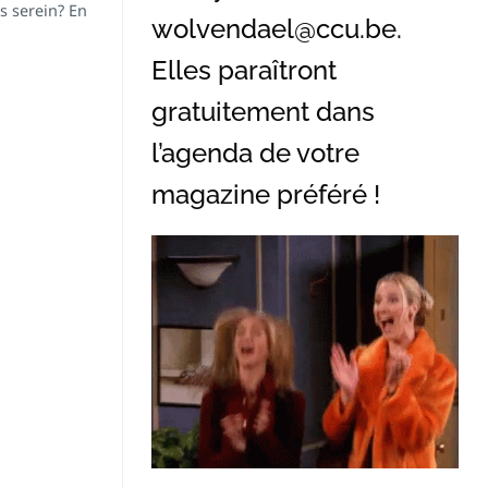
s serein? En
wolvendael@ccu.be
.
Elles paraîtront
gratuitement dans
l’agenda de votre
magazine préféré !