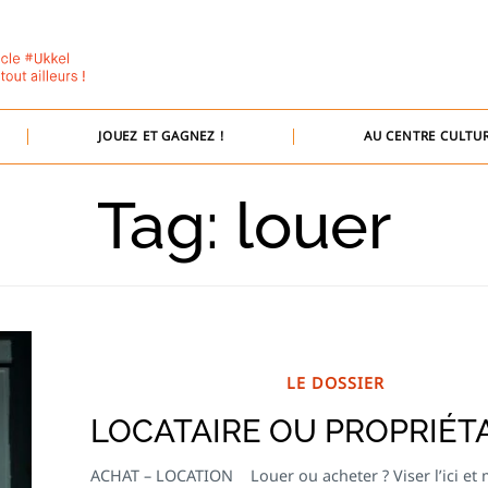
JOUEZ ET GAGNEZ !
AU CENTRE CULTUR
Tag: louer
LE DOSSIER
LOCATAIRE OU PROPRIÉTA
ACHAT – LOCATION Louer ou acheter ? Viser l’ici et