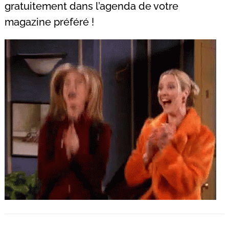
gratuitement dans l’agenda de votre
magazine préféré !