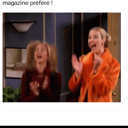
magazine préféré !