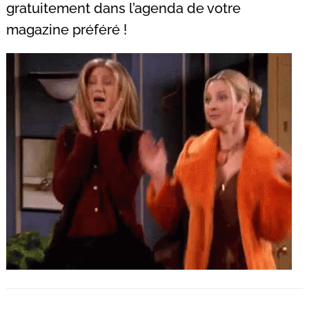
gratuitement dans l’agenda de votre
magazine préféré !