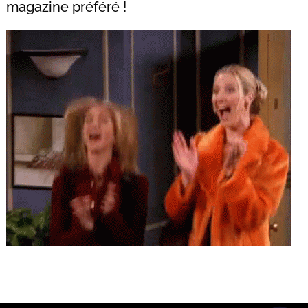
magazine préféré !