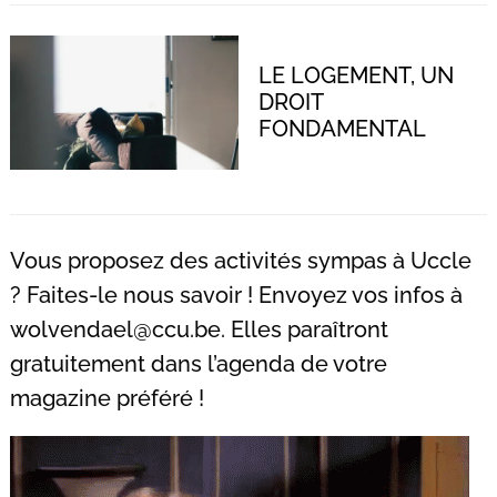
LE LOGEMENT, UN
DROIT
Recherche
FONDAMENTAL
pour
:
Vous proposez des activités sympas à Uccle
? Faites-le nous savoir ! Envoyez vos infos à
wolvendael@ccu.be
. Elles paraîtront
gratuitement dans l’agenda de votre
magazine préféré !