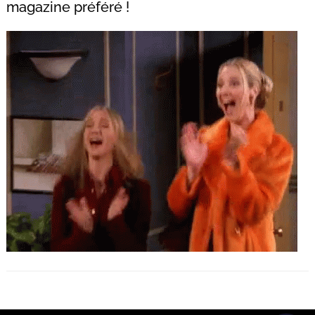
magazine préféré !