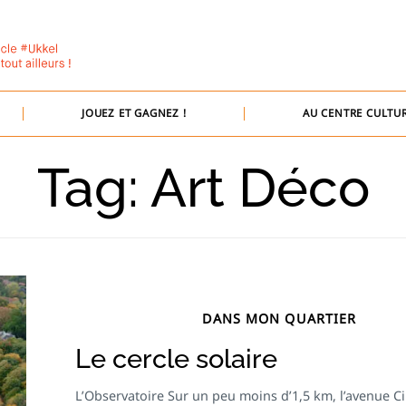
JOUEZ ET GAGNEZ !
AU CENTRE CULTUR
Tag: Art Déco
DANS MON QUARTIER
Le cercle solaire
L’Observatoire Sur un peu moins d’1,5 km, l’avenue Ci