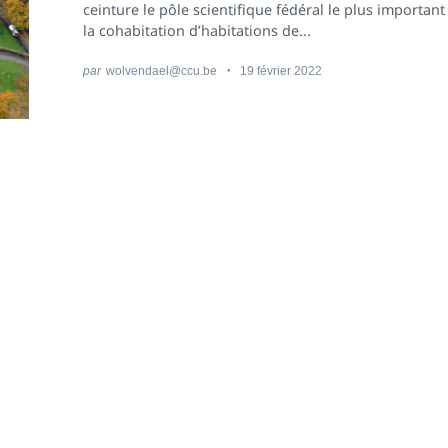
ceinture le pôle scientifique fédéral le plus important
la cohabitation d’habitations de...
par
wolvendael@ccu.be
19 février 2022