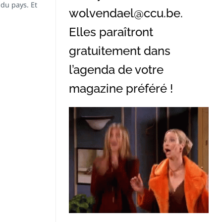
 du pays. Et
wolvendael@ccu.be
.
Elles paraîtront
gratuitement dans
l’agenda de votre
magazine préféré !