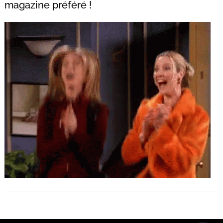
magazine préféré !