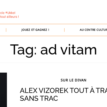
JOUEZ ET GAGNEZ !
AU CENTRE CULTUR
Tag: ad vitam
SUR LE DIVAN
ALEX VIZOREK TOUT À TR
SANS TRAC