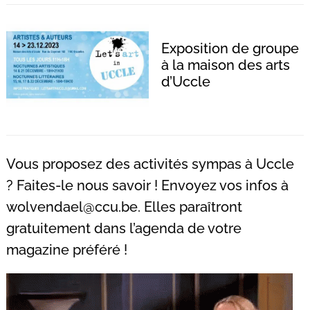
Exposition de groupe
à la maison des arts
d’Uccle
Vous proposez des activités sympas à Uccle
? Faites-le nous savoir ! Envoyez vos infos à
wolvendael@ccu.be
. Elles paraîtront
gratuitement dans l’agenda de votre
magazine préféré !