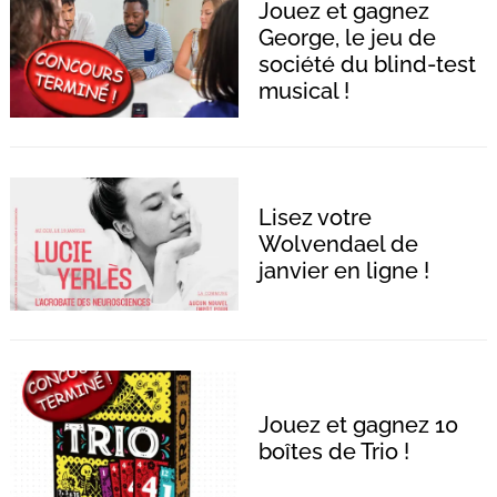
Jouez et gagnez
George, le jeu de
société du blind-test
musical !
Lisez votre
Wolvendael de
janvier en ligne !
Jouez et gagnez 10
boîtes de Trio !