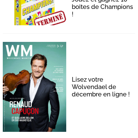
boîtes de Champions
!
Lisez votre
Wolvendael de
décembre en ligne !