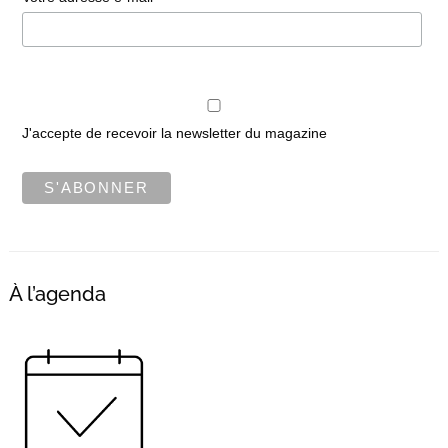
J'accepte de recevoir la newsletter du magazine
À l’agenda