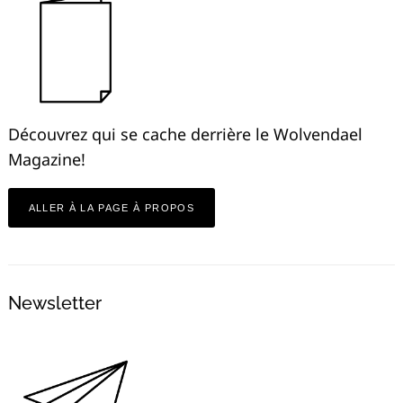
Découvrez qui se cache derrière le Wolvendael
Magazine!
ALLER À LA PAGE À PROPOS
Newsletter