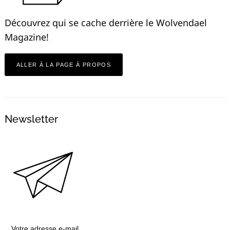
Découvrez qui se cache derrière le Wolvendael
Magazine!
ALLER À LA PAGE À PROPOS
Newsletter
Votre adresse e-mail