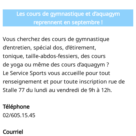
Les cours de gymnastique et d’aquagym
reprennent en septembre !
Vous cherchez des cours de gymnastique
d’entretien, spécial dos, d’étirement,
tonique, taille-abdos-fessiers, des cours
de yoga ou même des cours d’aquagym ?
Le Service Sports vous accueille pour tout
renseignement et pour toute inscription rue de
Stalle 77 du lundi au vendredi de 9h à 12h.
Téléphone
02/605.15.45
Courriel