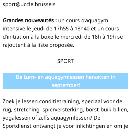
sport@uccle.brussels
Grandes nouveautés :
un cours d’aquagym
intensive le jeudi de 17h55 à 18h40 et un cours
d’initiation à la boxe le mercredi de 18h à 19h se
rajoutent à la liste proposée.
SPORT
De turn- en aquagymlessen hervatten in
september!
Zoek je lessen conditietraining, speciaal voor de
rug, stretching, spierversterking, borst-buik-billen,
yogalessen of zelfs aquagymlessen? De
Sportdienst ontvangt je voor inlichtingen en om je