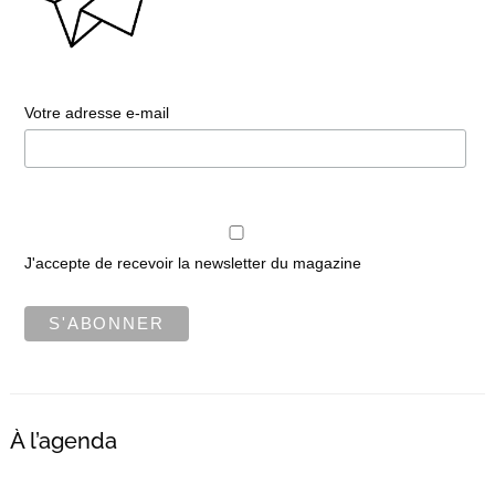
Votre adresse e-mail
J'accepte de recevoir la newsletter du magazine
À l’agenda