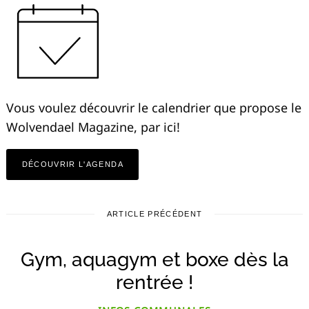
Recherche
pour
:
Vous voulez découvrir le calendrier que propose le
Wolvendael Magazine, par ici!
DÉCOUVRIR L'AGENDA
ARTICLE PRÉCÉDENT
Gym, aquagym et boxe dès la
rentrée !