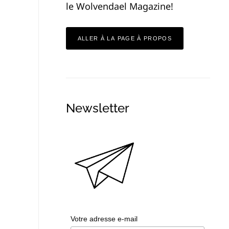
le Wolvendael Magazine!
ALLER À LA PAGE À PROPOS
Newsletter
Votre adresse e-mail