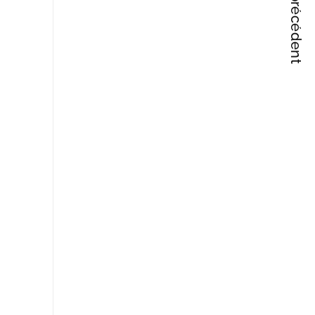
Articles précédent