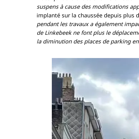
suspens à cause des modifications app
implanté sur la chaussée depuis plus 
pendant les travaux a également impacté
de Linkebeek ne font plus le déplacem
la diminution des places de parking en