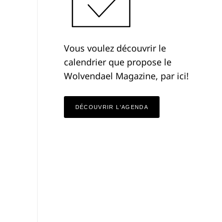
Vous voulez découvrir le
calendrier que propose le
Wolvendael Magazine, par ici!
DÉCOUVRIR L'AGENDA