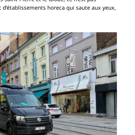
d’établissements horeca qui saute aux yeux,