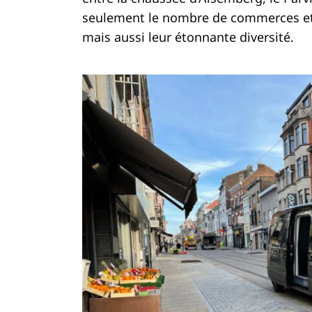
seulement le nombre de commerces et 
mais aussi leur étonnante diversité.