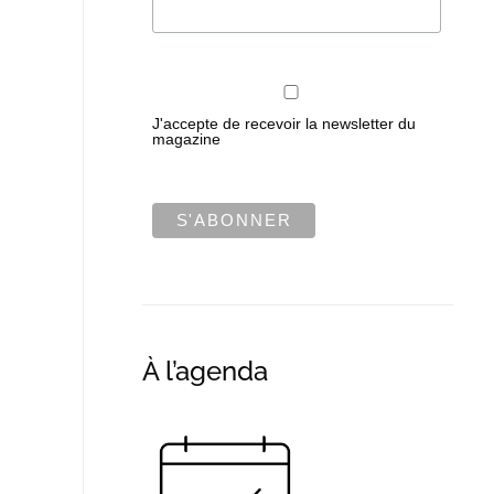
J'accepte de recevoir la newsletter du
magazine
À l’agenda