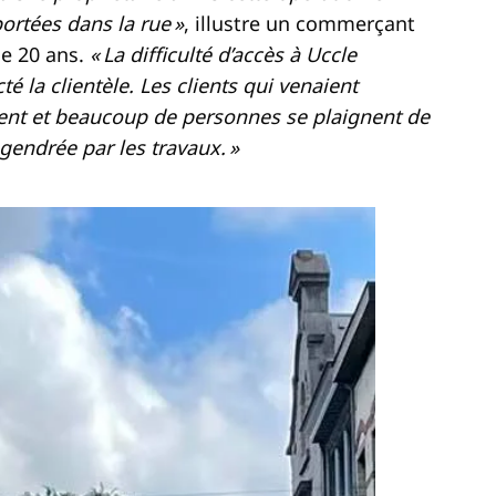
ortées dans la rue »
, illustre un commerçant
de 20 ans.
« La difficulté d’accès à Uccle
 la clientèle. Les clients qui venaient
ent et beaucoup de personnes se plaignent de
gendrée par les travaux. »