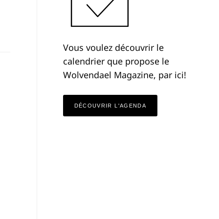
Vous voulez découvrir le
calendrier que propose le
Wolvendael Magazine, par ici!
DÉCOUVRIR L'AGENDA