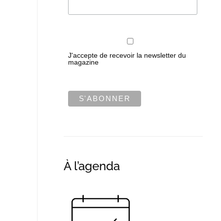
J'accepte de recevoir la newsletter du
magazine
À l’agenda