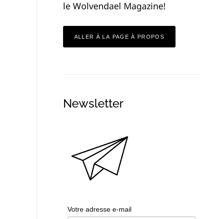
le Wolvendael Magazine!
ALLER À LA PAGE À PROPOS
Newsletter
Votre adresse e-mail