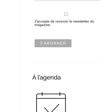
J'accepte de recevoir la newsletter du
magazine
À l’agenda