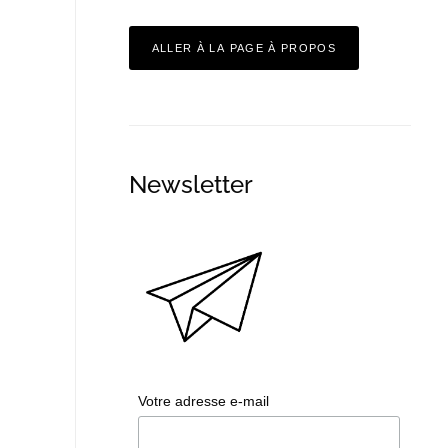
ALLER À LA PAGE À PROPOS
Newsletter
Votre adresse e-mail