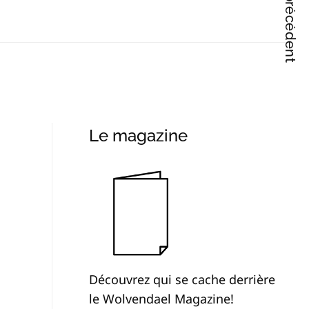
Articles précédent
Le magazine
Découvrez qui se cache derrière
le Wolvendael Magazine!