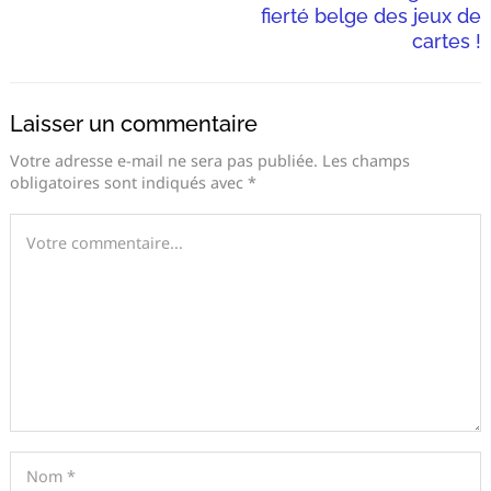
fierté belge des jeux de
cartes !
Laisser un commentaire
Votre adresse e-mail ne sera pas publiée.
Les champs
obligatoires sont indiqués avec
*