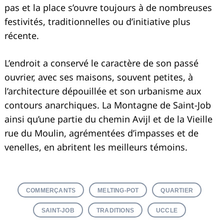
pas et la place s’ouvre toujours à de nombreuses
festivités, traditionnelles ou d’initiative plus
récente.
L’endroit a conservé le caractère de son passé
ouvrier, avec ses maisons, souvent petites, à
l’architecture dépouillée et son urbanisme aux
contours anarchiques. La Montagne de Saint-Job
ainsi qu’une partie du chemin Avijl et de la Vieille
rue du Moulin, agrémentées d’impasses et de
venelles, en abritent les meilleurs témoins.
COMMERÇANTS
MELTING-POT
QUARTIER
SAINT-JOB
TRADITIONS
UCCLE