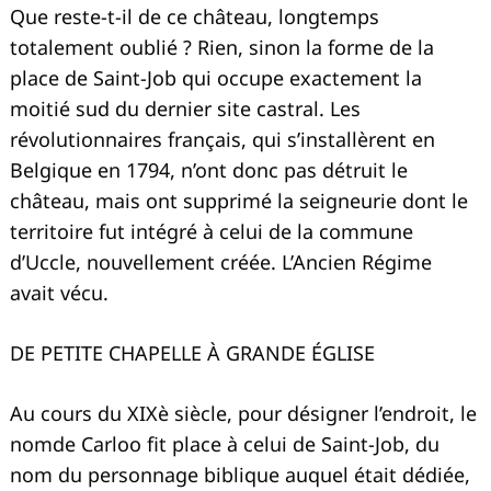
Que reste-t-il de ce château, longtemps
totalement oublié ? Rien, sinon la forme de la
place de Saint-Job qui occupe exactement la
moitié sud du dernier site castral. Les
révolutionnaires français, qui s’installèrent en
Belgique en 1794, n’ont donc pas détruit le
château, mais ont supprimé la seigneurie dont le
territoire fut intégré à celui de la commune
d’Uccle, nouvellement créée. L’Ancien Régime
avait vécu.
DE PETITE CHAPELLE À GRANDE ÉGLISE
Au cours du XIXè siècle, pour désigner l’endroit, le
nomde Carloo fit place à celui de Saint-Job, du
nom du personnage biblique auquel était dédiée,