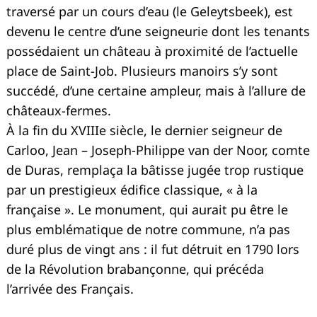
traversé par un cours d’eau (le Geleytsbeek), est
devenu le centre d’une seigneurie dont les tenants
possédaient un château à proximité de l’actuelle
place de Saint-Job. Plusieurs manoirs s’y sont
succédé, d’une certaine ampleur, mais à l’allure de
châteaux-fermes.
À la fin du XVIIIe siècle, le dernier seigneur de
Carloo, Jean – Joseph-Philippe van der Noor, comte
de Duras, remplaça la bâtisse jugée trop rustique
par un prestigieux édifice classique, « à la
française ». Le monument, qui aurait pu être le
plus emblématique de notre commune, n’a pas
duré plus de vingt ans : il fut détruit en 1790 lors
de la Révolution brabançonne, qui précéda
l’arrivée des Français.