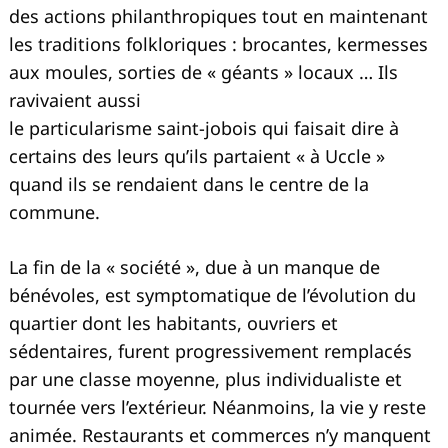
des actions philanthropiques tout en maintenant
les traditions folkloriques : brocantes, kermesses
aux moules, sorties de « géants » locaux … Ils
ravivaient aussi
le particularisme saint-jobois qui faisait dire à
certains des leurs qu’ils partaient « à Uccle »
quand ils se rendaient dans le centre de la
commune.
La fin de la « société », due à un manque de
bénévoles, est symptomatique de l’évolution du
quartier dont les habitants, ouvriers et
sédentaires, furent progressivement remplacés
par une classe moyenne, plus individualiste et
tournée vers l’extérieur. Néanmoins, la vie y reste
animée. Restaurants et commerces n’y manquent