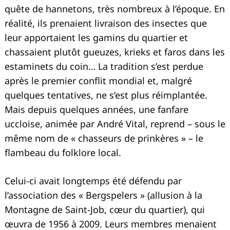
quête de hannetons, très nombreux à l’époque. En
réalité, ils prenaient livraison des insectes que
leur apportaient les gamins du quartier et
chassaient plutôt gueuzes, krieks et faros dans les
estaminets du coin… La tradition s’est perdue
après le premier conflit mondial et, malgré
quelques tentatives, ne s’est plus réimplantée.
Mais depuis quelques années, une fanfare
uccloise, animée par André Vital, reprend – sous le
même nom de « chasseurs de prinkères » – le
flambeau du folklore local.
Celui-ci avait longtemps été défendu par
l’association des « Bergspelers » (allusion à la
Montagne de Saint-Job, cœur du quartier), qui
œuvra de 1956 à 2009. Leurs membres menaient