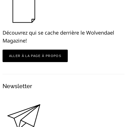
Découvrez qui se cache derrière le Wolvendael
Magazine!
ALLER À LA PAGE À PROPOS
Newsletter