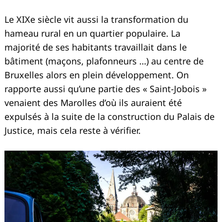
Le XIXe siècle vit aussi la transformation du
hameau rural en un quartier populaire. La
majorité de ses habitants travaillait dans le
bâtiment (maçons, plafonneurs …) au centre de
Bruxelles alors en plein développement. On
rapporte aussi qu’une partie des « Saint-Jobois »
venaient des Marolles d’où ils auraient été
expulsés à la suite de la construction du Palais de
Justice, mais cela reste à vérifier.