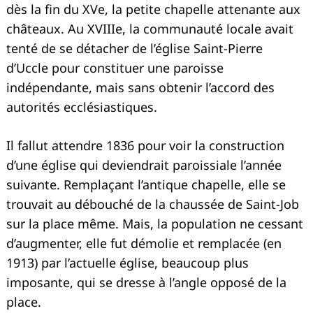
dès la fin du XVe, la petite chapelle attenante aux
châteaux. Au XVIIIe, la communauté locale avait
tenté de se détacher de l’église Saint-Pierre
d’Uccle pour constituer une paroisse
indépendante, mais sans obtenir l’accord des
autorités ecclésiastiques.
Il fallut attendre 1836 pour voir la construction
d’une église qui deviendrait paroissiale l’année
suivante. Remplaçant l’antique chapelle, elle se
trouvait au débouché de la chaussée de Saint-Job
sur la place même. Mais, la population ne cessant
d’augmenter, elle fut démolie et remplacée (en
1913) par l’actuelle église, beaucoup plus
imposante, qui se dresse à l’angle opposé de la
place.