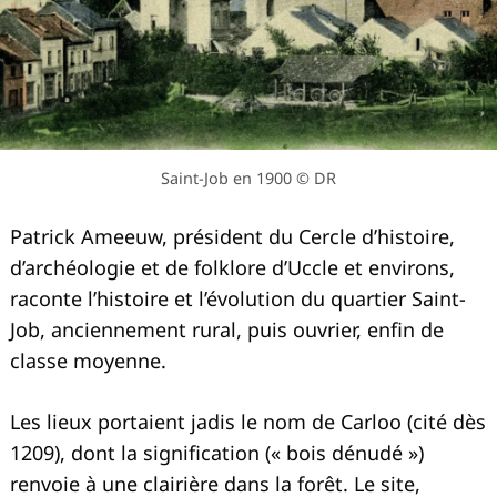
Saint-Job en 1900 © DR
Patrick Ameeuw, président du Cercle d’histoire,
d’archéologie et de folklore d’Uccle et environs,
raconte l’histoire et l’évolution du quartier Saint-
Job, anciennement rural, puis ouvrier, enfin de
classe moyenne.
Les lieux portaient jadis le nom de Carloo (cité dès
1209), dont la signification (« bois dénudé »)
renvoie à une clairière dans la forêt. Le site,