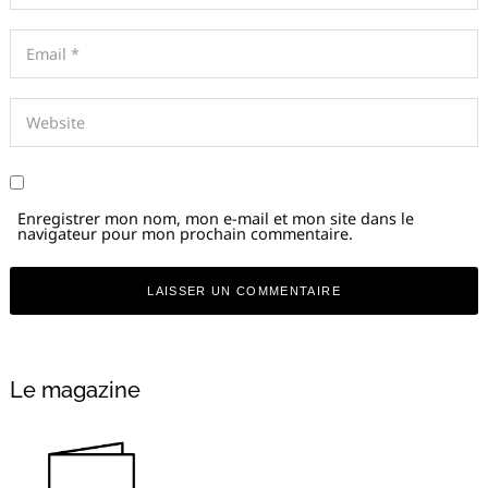
Enregistrer mon nom, mon e-mail et mon site dans le
navigateur pour mon prochain commentaire.
Alternative:
Le magazine