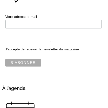
Votre adresse e-mail
J'accepte de recevoir la newsletter du magazine
À l’agenda