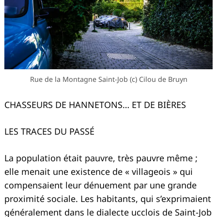
Rue de la Montagne Saint-Job (c) Cilou de Bruyn
CHASSEURS DE HANNETONS… ET DE BIÈRES
LES TRACES DU PASSÉ
La population était pauvre, très pauvre même ;
elle menait une existence de « villageois » qui
compensaient leur dénuement par une grande
proximité sociale. Les habitants, qui s’exprimaient
généralement dans le dialecte ucclois de Saint-Job