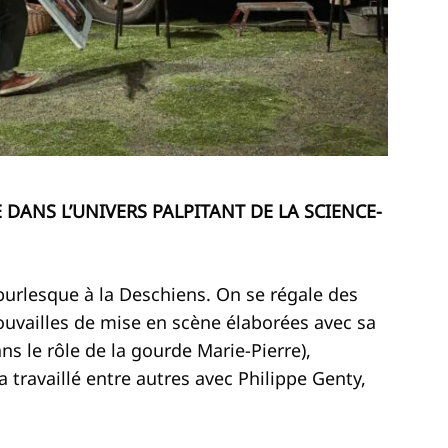
E DANS
L’UNIVERS PALPITANT DE LA SCIENCE-
burlesque à la Deschiens. On se régale des
uvailles de mise en scène élaborées avec sa
s le rôle de la gourde Marie-Pierre),
 travaillé entre autres avec Philippe Genty,