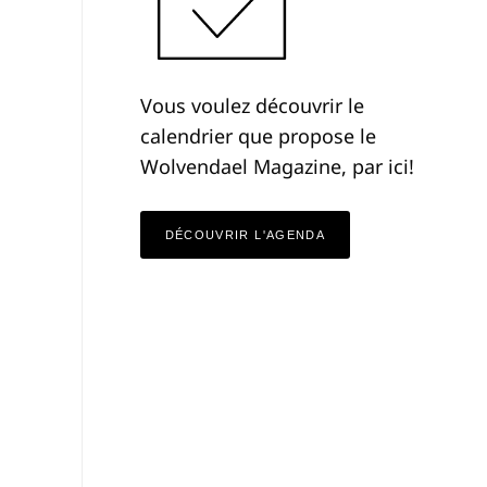
Vous voulez découvrir le
calendrier que propose le
Wolvendael Magazine, par ici!
DÉCOUVRIR L'AGENDA