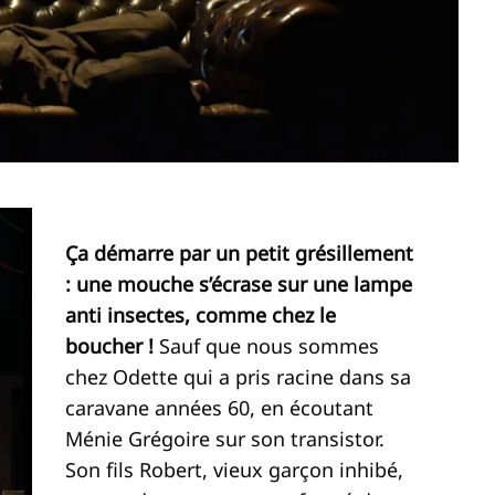
Ça démarre par un petit grésillement
: une mouche s’écrase sur une lampe
anti insectes, comme chez le
boucher !
Sauf que nous sommes
chez Odette qui a pris racine dans sa
caravane années 60, en écoutant
Ménie Grégoire sur son transistor.
Son fils Robert, vieux garçon inhibé,