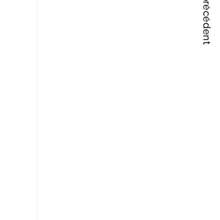
Articles précédent