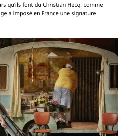
eurs qu’ils font du Christian Hecq, comme
Belge a imposé en France une signature