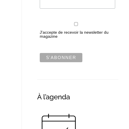
J'accepte de recevoir la newsletter du
magazine
À l’agenda