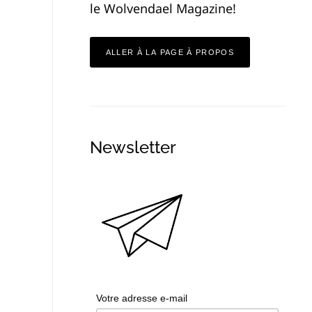
le Wolvendael Magazine!
ALLER À LA PAGE À PROPOS
Newsletter
Votre adresse e-mail