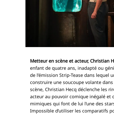
Metteur en scène et acteur, Christian
enfant de quatre ans, inadapté ou génia
de l’émission Strip-Tease dans lequel u
construire une soucoupe volante dans 
scène, Christian Hecq déclenche les rir
acteur au pouvoir comique inégalé et do
mimiques qui font de lui l’une des star
Impossible d’utiliser les comparatifs po