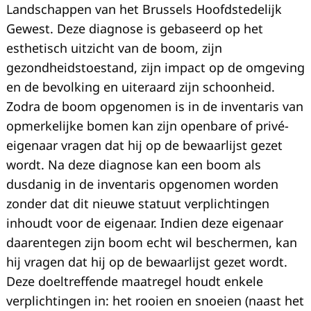
Landschappen van het Brussels Hoofdstedelijk
Gewest. Deze diagnose is gebaseerd op het
esthetisch uitzicht van de boom, zijn
gezondheidstoestand, zijn impact op de omgeving
en de bevolking en uiteraard zijn schoonheid.
Zodra de boom opgenomen is in de inventaris van
opmerkelijke bomen kan zijn openbare of privé-
eigenaar vragen dat hij op de bewaarlijst gezet
wordt. Na deze diagnose kan een boom als
dusdanig in de inventaris opgenomen worden
Recherche
pour
zonder dat dit nieuwe statuut verplichtingen
:
inhoudt voor de eigenaar. Indien deze eigenaar
daarentegen zijn boom echt wil beschermen, kan
hij vragen dat hij op de bewaarlijst gezet wordt.
Deze doeltreffende maatregel houdt enkele
verplichtingen in: het rooien en snoeien (naast het