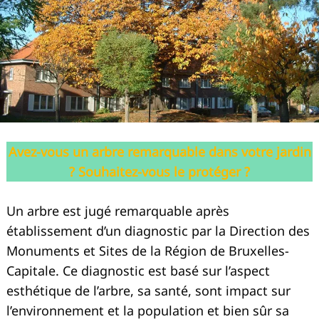
Avez-vous un arbre remarquable dans votre jardin
? Souhaitez-vous le protéger ?
Un arbre est jugé remarquable après
établissement d’un diagnostic par la Direction des
Monuments et Sites de la Région de Bruxelles-
Capitale. Ce diagnostic est basé sur l’aspect
esthétique de l’arbre, sa santé, sont impact sur
l’environnement et la population et bien sûr sa