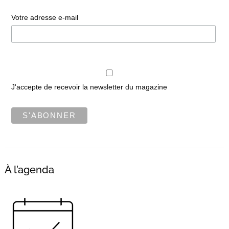
Votre adresse e-mail
J'accepte de recevoir la newsletter du magazine
À l’agenda