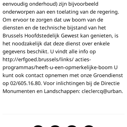
eenvoudig onderhoud) zijn bijvoorbeeld
onderworpen aan een toelating van de regering.
Om ervoor te zorgen dat uw boom van de
diensten en de technische bijstand van het
Brussels Hoofdstedelijk Gewest kan genieten, is
het noodzakelijk dat deze dienst over enkele
gegevens beschikt. U vindt alle info op
http://erfgoed.brussels/links/ acties-
programmas/heeft-u-een-opmerkelijke-boom U
kunt ook contact opnemen met onze Groendienst
op 02/605.16.80. Voor inlichtingen bij de Directie
Monumenten en Landschappen: cleclercq@urban.