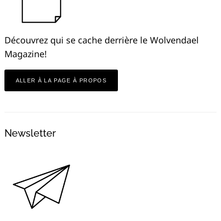
Découvrez qui se cache derrière le Wolvendael
Magazine!
ALLER À LA PAGE À PROPOS
Newsletter