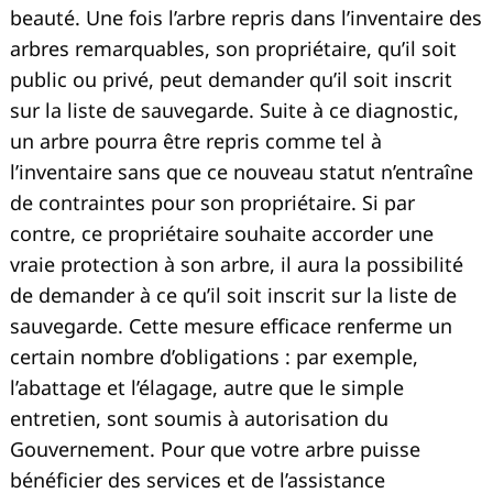
beauté. Une fois l’arbre repris dans l’inventaire des
arbres remarquables, son propriétaire, qu’il soit
public ou privé, peut demander qu’il soit inscrit
sur la liste de sauvegarde. Suite à ce diagnostic,
un arbre pourra être repris comme tel à
l’inventaire sans que ce nouveau statut n’entraîne
de contraintes pour son propriétaire. Si par
contre, ce propriétaire souhaite accorder une
vraie protection à son arbre, il aura la possibilité
de demander à ce qu’il soit inscrit sur la liste de
sauvegarde. Cette mesure efficace renferme un
certain nombre d’obligations : par exemple,
l’abattage et l’élagage, autre que le simple
entretien, sont soumis à autorisation du
Gouvernement. Pour que votre arbre puisse
bénéficier des services et de l’assistance