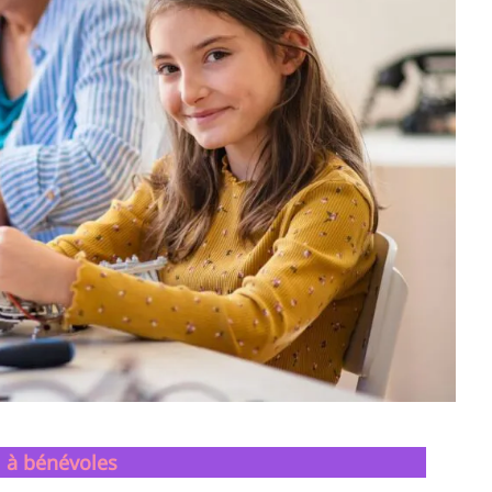
 à bénévoles