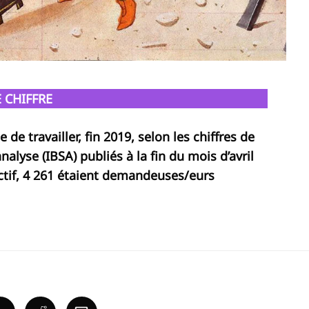
E CHIFFRE
de travailler, fin 2019, selon les chiffres de
analyse (IBSA) publiés à la fin du mois d’avril
ectif, 4 261 étaient demandeuses/eurs