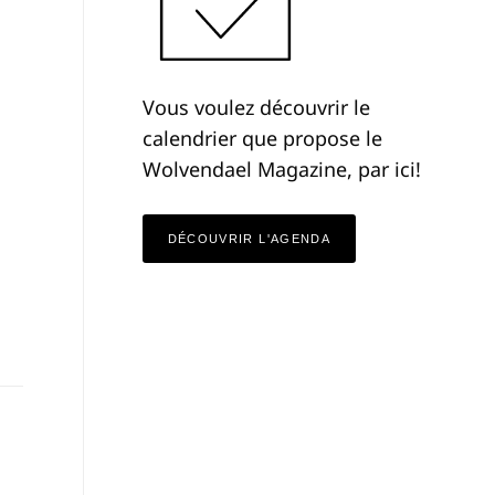
Vous voulez découvrir le
calendrier que propose le
Wolvendael Magazine, par ici!
DÉCOUVRIR L'AGENDA