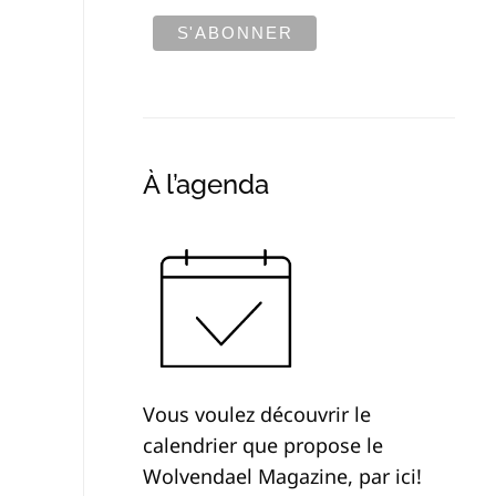
À l’agenda
Vous voulez découvrir le
calendrier que propose le
Wolvendael Magazine, par ici!