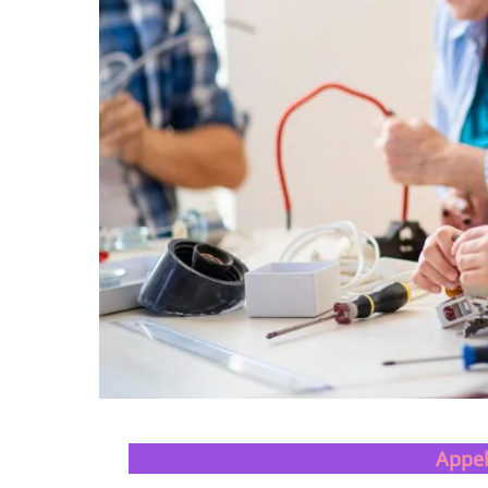
Appel