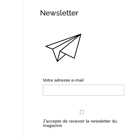
Newsletter
Votre adresse e-mail
J'accepte de recevoir la newsletter du
magazine