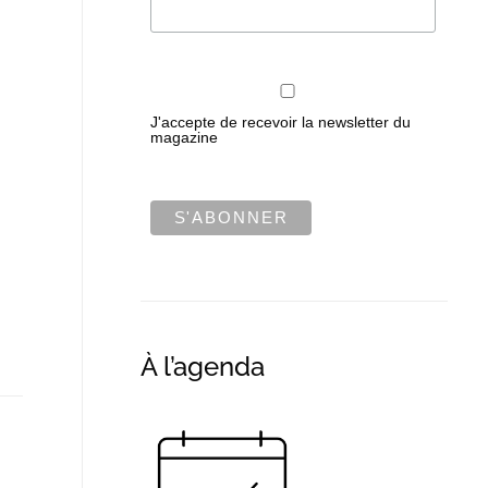
J'accepte de recevoir la newsletter du
magazine
À l’agenda