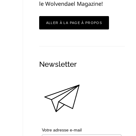
le Wolvendael Magazine!
ALLER À LA PAGE À PROPOS
Newsletter
Votre adresse e-mail